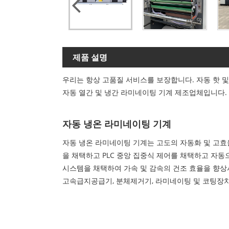
제품 설명
우리는 항상 고품질 서비스를 보장합니다. 자동 핫 및
자동 열간 및 냉간 라미네이팅 기계 제조업체입니다. 
자동 냉온 라미네이팅 기계
자동 냉온 라미네이팅 기계는 고도의 자동화 및 고효율
을 채택하고 PLC 중앙 집중식 제어를 채택하고 자동
시스템을 채택하여 가속 및 감속의 건조 효율을 향상
고속급지공급기, 분체제거기, 라미네이팅 및 코팅장치