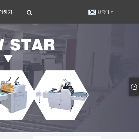
의하기
한국어