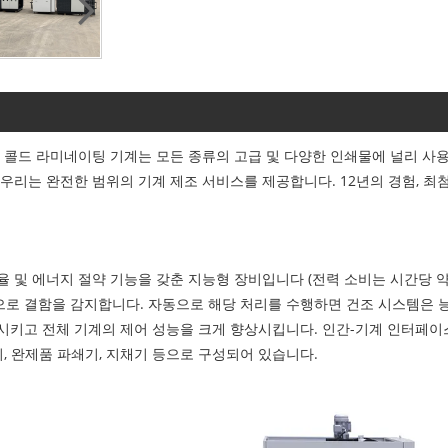
 콜드 라미네이팅 기계는 모든 종류의 고급 및 다양한 인쇄물에 널리 사용됩
우리는 완전한 범위의 기계 제조 서비스를 제공합니다. 12년의 경험, 최첨
 및 에너지 절약 기능을 갖춘 지능형 장비입니다 (전력 소비는 시간당 약 
으로 결함을 감지합니다. 자동으로 해당 처리를 수행하면 건조 시스템은 
시키고 전체 기계의 제어 성능을 크게 향상시킵니다. 인간-기계 인터페
, 완제품 파쇄기, 지채기 등으로 구성되어 있습니다.