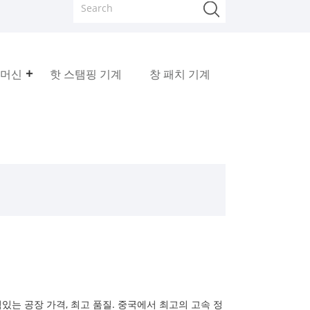
 머신
핫 스탬핑 기계
창 패치 기계
있는 공장 가격, 최고 품질. 중국에서 최고의 고속 정