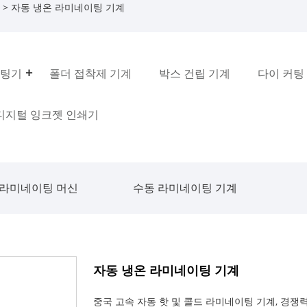
> 자동 냉온 라미네이팅 기계
코팅기
폴더 접착제 기계
박스 건립 기계
다이 커팅
 디지털 잉크젯 인쇄기
 라미네이팅 머신
수동 라미네이팅 기계
자동 냉온 라미네이팅 기계
중국 고속 자동 핫 및 콜드 라미네이팅 기계, 경쟁력