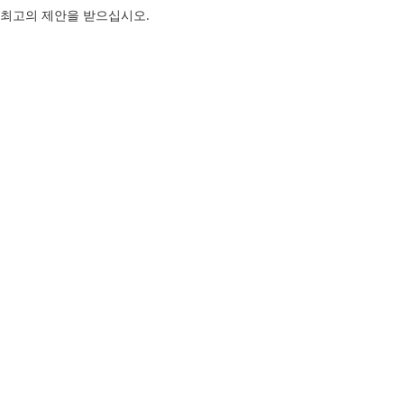
 최고의 제안을 받으십시오.