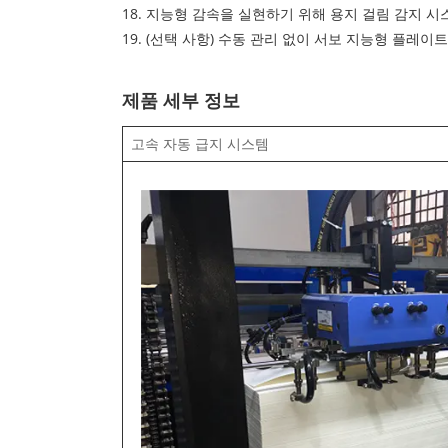
18. 지능형 감속을 실현하기 위해 용지 걸림 감지 
19. (선택 사항) 수동 관리 없이 서보 지능형 플레이트
제품 세부 정보
고속 자동 급지 시스템