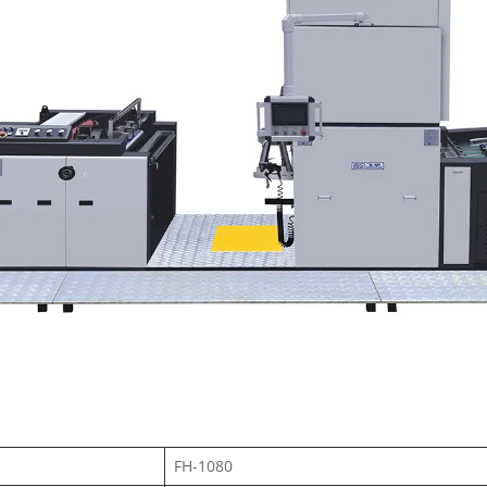
FH-1080