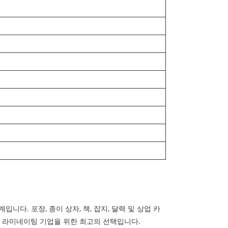
다. 포장, 종이 상자, 책, 잡지, 달력 및 상업 카
및 라미네이팅 기업을 위한 최고의 선택입니다.