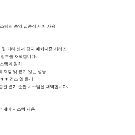
용 시스템의 중앙 집중식 제어 사용
즘 및 기타 센서 감지 메커니즘 시리즈
의 일부를 채택합니다.
 시스템과 일치
압력 저항 및 붙지 않는 성능
0mm 건조 열 롤러
결합된 열기 순환 시스템을 채택합니다.
앙 제어 시스템 사용