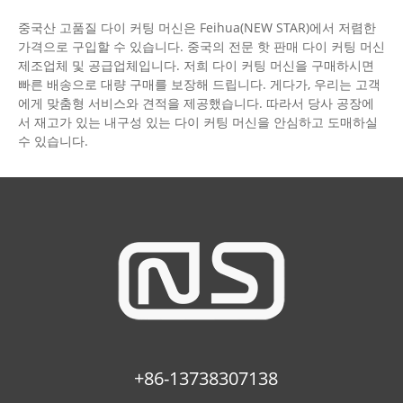
중국산 고품질 다이 커팅 머신은 Feihua(NEW STAR)에서 저렴한
가격으로 구입할 수 있습니다. 중국의 전문 핫 판매 다이 커팅 머신
제조업체 및 공급업체입니다. 저희 다이 커팅 머신을 구매하시면
빠른 배송으로 대량 구매를 보장해 드립니다. 게다가, 우리는 고객
에게 맞춤형 서비스와 견적을 제공했습니다. 따라서 당사 공장에
서 재고가 있는 내구성 있는 다이 커팅 머신을 안심하고 도매하실
수 있습니다.
+86-13738307138