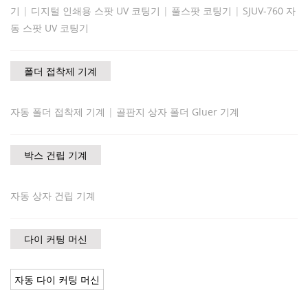
기
|
디지털 인쇄용 스팟 UV 코팅기
|
풀스팟 코팅기
|
SJUV-760 자
동 스팟 UV 코팅기
폴더 접착제 기계
자동 폴더 접착제 기계
|
골판지 상자 폴더 Gluer 기계
박스 건립 기계
자동 상자 건립 기계
다이 커팅 머신
자동 다이 커팅 머신