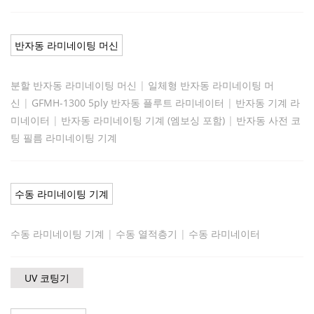
반자동 라미네이팅 머신
분할 반자동 라미네이팅 머신
|
일체형 반자동 라미네이팅 머
신
|
GFMH-1300 5ply 반자동 플루트 라미네이터
|
반자동 기계 라
미네이터
|
반자동 라미네이팅 기계 (엠보싱 포함)
|
반자동 사전 코
팅 필름 라미네이팅 기계
수동 라미네이팅 기계
수동 라미네이팅 기계
|
수동 열적층기
|
수동 라미네이터
UV 코팅기