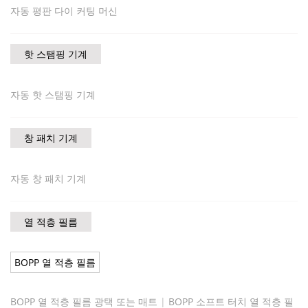
자동 평판 다이 커팅 머신
핫 스탬핑 기계
자동 핫 스탬핑 기계
창 패치 기계
자동 창 패치 기계
열 적층 필름
BOPP 열 적층 필름
BOPP 열 적층 필름 광택 또는 매트
|
BOPP 소프트 터치 열 적층 필