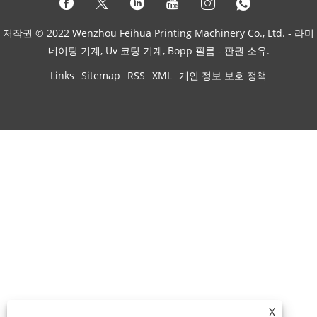
저작권 © 2022 Wenzhou Feihua Printing Machinery Co., Ltd. - 라미
네이팅 기계, Uv 코팅 기계, Bopp 필름 - 판권 소유.
Links
Sitemap
RSS
XML
개인 정보 보호 정책
X