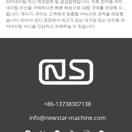
라미네이팅 머신 제조업체 및 공급업체입니다. 저희 반자동 라미
네이팅 머신을 구매하시면 빠른 배송으로 대량 구매를 보장해 드
립니다. 게다가, 우리는 고객에게 맞춤형 서비스와 견적을 제공했
습니다. 따라서 당사 공장에서 재고가 있는 내구성 있는 반자동 라
미네이팅 머신을 안심하고 도매하실 수 있습니다.
+86-13738307138
info@newstar-machine.com