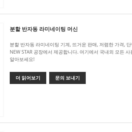
분할 반자동 라미네이팅 머신
분할 반자동 라미네이팅 기계, 뜨거운 판매, 저렴한 가격,
NEW STAR 공장에서 제공합니다. 여기에서 국내외 모든 
알아보세요!
더 읽어보기
문의 보내기