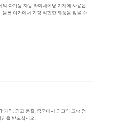
조 업체의 다기능 자동 라미네이팅 기계에 사용됩
. 물론 여기에서 가장 적합한 제품을 찾을 수
 가격, 최고 품질. 중국에서 최고의 고속 정
제안을 받으십시오.