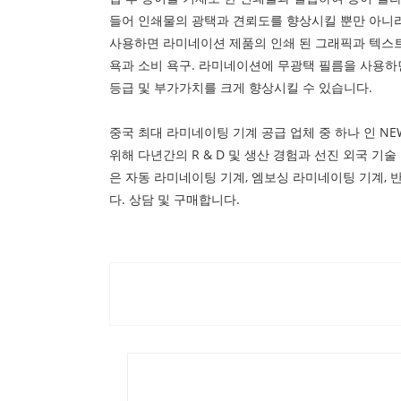
들어 인쇄물의 광택과 견뢰도를 향상시킬 뿐만 아니라 
사용하면 라미네이션 제품의 인쇄 된 그래픽과 텍스트
욕과 소비 욕구. 라미네이션에 무광택 필름을 사용하
등급 및 부가가치를 크게 향상시킬 수 있습니다.
중국 최대 라미네이팅 기계 공급 업체 중 하나 인 N
위해 다년간의 R & D 및 생산 경험과 선진 외국 기술
은 자동 라미네이팅 기계, 엠보싱 라미네이팅 기계, 
다. 상담 및 구매합니다.