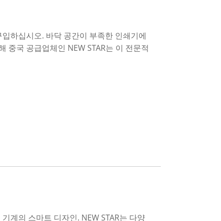
구입하십시오. 바닥 공간이 부족한 인쇄기에
 중국 공급업체인 NEW STAR는 이 전문적
기계의 스마트 디자인. NEW STAR는 다양