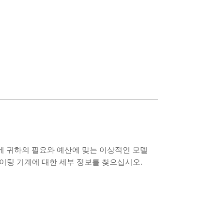
기에 귀하의 필요와 예산에 맞는 이상적인 모델
미네이팅 기계에 대한 세부 정보를 찾으십시오.