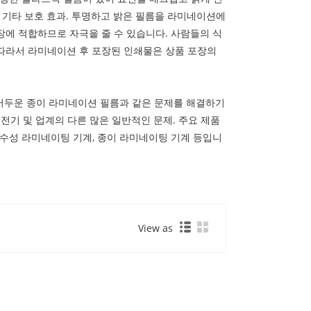
 기타 보호 효과. 투명하고 밝은 필름을 라미네이션에
장에 적합하므로 자극을 줄 수 있습니다. 사람들의 식
 따라서 라미네이션 후 포장된 인쇄물은 상품 포장의
, 어두운 종이 라미네이션 필름과 같은 문제를 해결하기
 정전기 및 업계의 다른 많은 일반적인 문제. 주요 제품
, 수성 라미네이팅 기계, 종이 라미네이팅 기계 등입니
View as