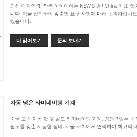
최신 디자인 및 작동 아이디어는 NEW STAR China 제
니다. 지금 전화하여 맞춤형 요구 사항에 대해 논의하십시오
있습니다.
더 읽어보기
문의 보내기
자동 냉온 라미네이팅 기계
중국 고속 자동 핫 및 콜드 라미네이팅 기계, 경쟁력있는 공장
밀도를 갖춘 지능형 장비. 지금 저희에게 연락하여 최고의 