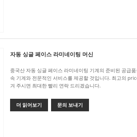
자동 싱글 페이스 라미네이팅 머신
중국산 자동 싱글 페이스 라미네이팅 기계의 준비된 공급품을
속 기계와 전문적인 서비스를 제공할 것입니다. 최고의 price
겨 주시면 최대한 빨리 연락 드리겠습니다.
더 읽어보기
문의 보내기