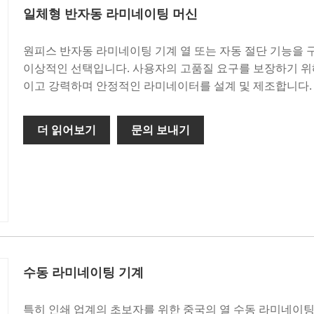
일체형 반자동 라미네이팅 머신
원피스 반자동 라미네이팅 기계 열 또는 자동 절단 기능을 
이상적인 선택입니다. 사용자의 고품질 요구를 보장하기 위해
이고 강력하며 안정적인 라미네이터를 설계 및 제조합니다.
더 읽어보기
문의 보내기
수동 라미네이팅 기계
특히 인쇄 업계의 초보자를 위한 중국의 열 수동 라미네이팅 