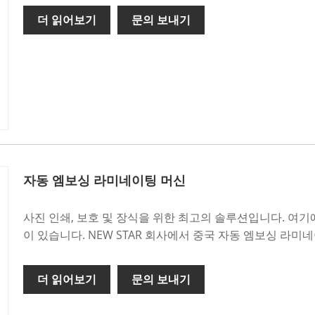
더 읽어보기
문의 보내기
자동 엠보싱 라미네이팅 머신
사진 인쇄, 보호 및 장식을 위한 최고의 솔루션입니다. 여
이 있습니다. NEW STAR 회사에서 중국 자동 엠보싱 라
더 읽어보기
문의 보내기