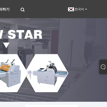
의하기
한국어