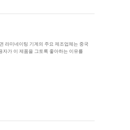
 단면 라미네이팅 기계의 주요 제조업체는 중국
사용자가 이 제품을 그토록 좋아하는 이유를