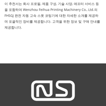
이 추천서는 회사 프로필, 제품 구성, 기술 사양, 애프터 서비스 등
을 포함하여 Wenzhou Feihua Printing Machinery Co., Ltd.의
FHSGJ 완전 자동 고속 스폿 코팅기에 대한 자세한 소개를 제공하
며 포괄적인 장비를 제공합니다. 고객을 위한 정보 및 구매 안내를
제공합니다.