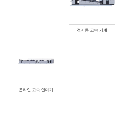
전자동 고속 기계
온라인 고속 연마기