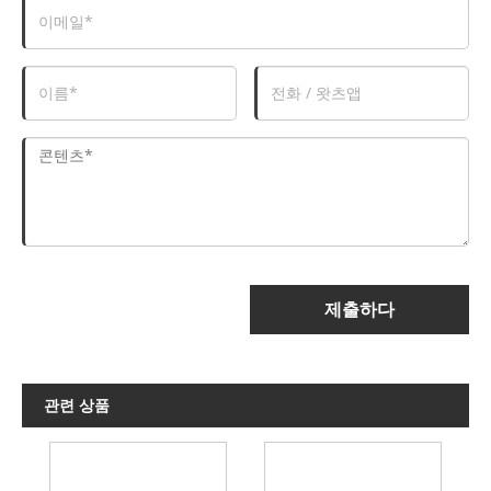
제출하다
관련 상품