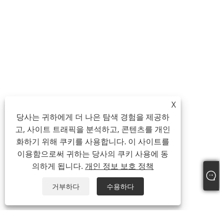
X
당사는 귀하에게 더 나은 탐색 경험을 제공하
고, 사이트 트래픽을 분석하고, 콘텐츠를 개인
화하기 위해 쿠키를 사용합니다. 이 사이트를
이용함으로써 귀하는 당사의 쿠키 사용에 동
의하게 됩니다.
개인 정보 보호 정책
거부하다
수용하다