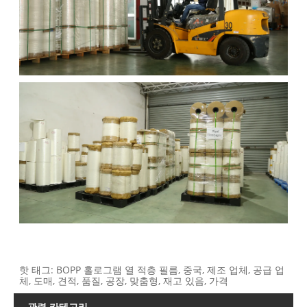
핫 태그: BOPP 홀로그램 열 적층 필름, 중국, 제조 업체, 공급 업
체, 도매, 견적, 품질, 공장, 맞춤형, 재고 있음, 가격
관련 카테고리