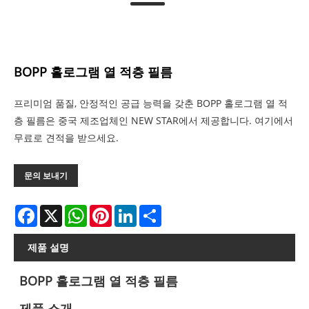
BOPP 홀로그램 열 적층 필름
프리미엄 품질, 안정적인 공급 능력을 갖춘 BOPP 홀로그램 열 적
층 필름은 중국 제조업체인 NEW STAR에서 제공합니다. 여기에서
무료로 견적을 받으세요.
문의 보내기
Facebook
X
WhatsApp
Pinterest
LinkedIn
Share
제품 설명
BOPP 홀로그램 열 적층 필름
제품 소개