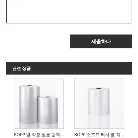
제출하다
관련 상품
BOPP 열 적층 필름 광택 또는 매트
BOPP 소프트 터치 열 적층 필름