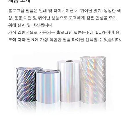
홀로그램 필름은 인쇄 및 라미네이션 시 뛰어난 밝기, 생생한 색
상, 운동 패턴 및 뛰어난 성능으로 고객에게 깊은 인상을 주기
위해 설계 및 생산됩니다.
가장 일반적으로 사용되는 홀로그램 필름은 PET, BOPP이며 용
도에 따라 필요에 가장 적합한 필름 타이를 선택할 수 있습니다.