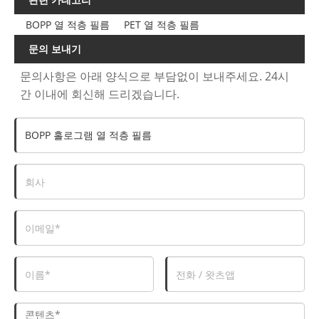
BOPP 열 적층 필름
PET 열 적층 필름
문의 보내기
문의사항은 아래 양식으로 부담없이 보내주세요. 24시
간 이내에 회신해 드리겠습니다.