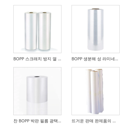
BOPP 스크래치 방지 열 적층 필름
BOPP 생분해 성 라미네이션 필름 광택 또는 매트
찬 BOPP 박판 필름 광택 또는 매트
뜨거운 판매 완제품의 플라스틱 오염 없음 환경 친화적인 껍질 필름