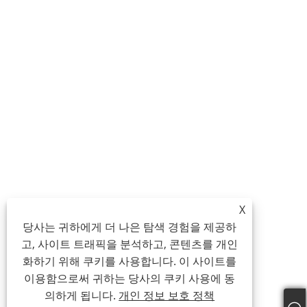
X
당사는 귀하에게 더 나은 탐색 경험을 제공하
고, 사이트 트래픽을 분석하고, 콘텐츠를 개인
화하기 위해 쿠키를 사용합니다. 이 사이트를
이용함으로써 귀하는 당사의 쿠키 사용에 동
의하게 됩니다.
개인 정보 보호 정책