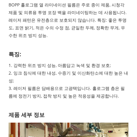
BOPP 홀로그램 열 라미네이션 필름은 주로 종이 제품, 시청각
제품 및 의류용 투명 포장 백을 라미네이팅하는 데 사용됩니다.
레이저 패턴은 유전층으로 보호되지 않습니다. 특징: 좋은 투명
도, 표면 밝기, 적은 수의 수정 점, 균일한 두께, 정확한 무게, 우
수한 위조 방지 성능.
특징:
1. 강력한 위조 방지 성능, 아름답고 녹색 및 환경 보호;
2. 잉크 침식에 대한 내성, 수증기 및 이산화탄소에 대한 높은 내
성;
3. 레이저 필름은 담배용으로 고광택입니다. 홀로그램 층은 필
름에 정전기 방지, 접착 방지 및 높은 적응성을 제공합니다.
제품 세부 정보