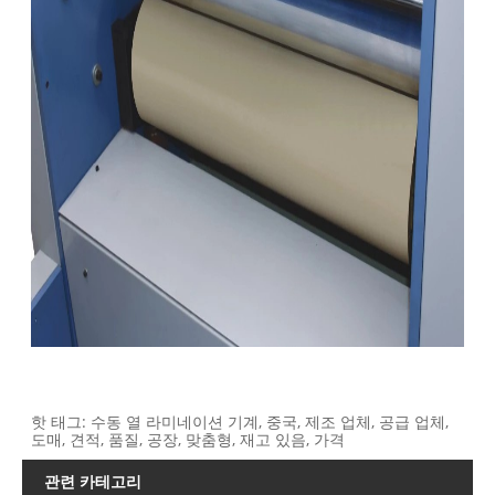
핫 태그: 수동 열 라미네이션 기계, 중국, 제조 업체, 공급 업체,
도매, 견적, 품질, 공장, 맞춤형, 재고 있음, 가격
관련 카테고리