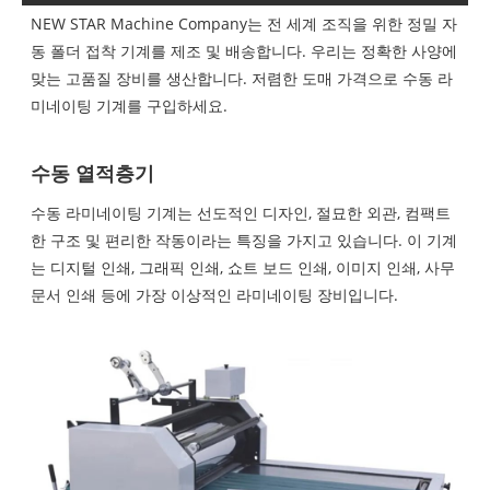
NEW STAR Machine Company는 전 세계 조직을 위한 정밀 자
동 폴더 접착 기계를 제조 및 배송합니다. 우리는 정확한 사양에
맞는 고품질 장비를 생산합니다. 저렴한 도매 가격으로 수동 라
미네이팅 기계를 구입하세요.
수동 열적층기
수동 라미네이팅 기계는 선도적인 디자인, 절묘한 외관, 컴팩트
한 구조 및 편리한 작동이라는 특징을 가지고 있습니다. 이 기계
는 디지털 인쇄, 그래픽 인쇄, 쇼트 보드 인쇄, 이미지 인쇄, 사무
문서 인쇄 등에 가장 이상적인 라미네이팅 장비입니다.