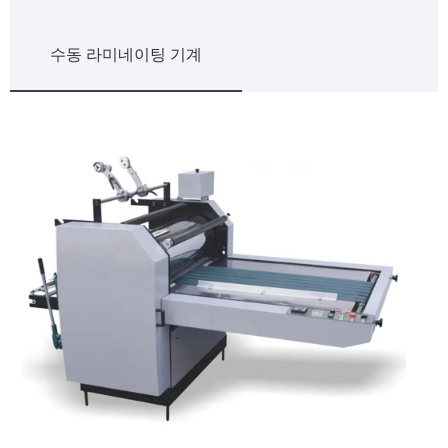
수동 라미네이팅 기계