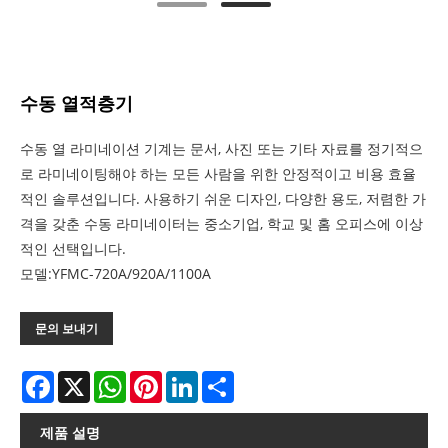
수동 열적층기
수동 열 라미네이션 기계는 문서, 사진 또는 기타 자료를 정기적으
로 라미네이팅해야 하는 모든 사람을 위한 안정적이고 비용 효율
적인 솔루션입니다. 사용하기 쉬운 디자인, 다양한 용도, 저렴한 가
격을 갖춘 수동 라미네이터는 중소기업, 학교 및 홈 오피스에 이상
적인 선택입니다.
모델:YFMC-720A/920A/1100A
문의 보내기
Facebook
X
WhatsApp
Pinterest
LinkedIn
Share
제품 설명