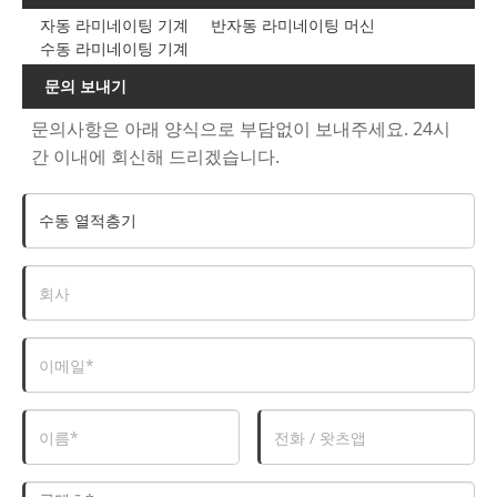
자동 라미네이팅 기계
반자동 라미네이팅 머신
수동 라미네이팅 기계
문의 보내기
문의사항은 아래 양식으로 부담없이 보내주세요. 24시
간 이내에 회신해 드리겠습니다.