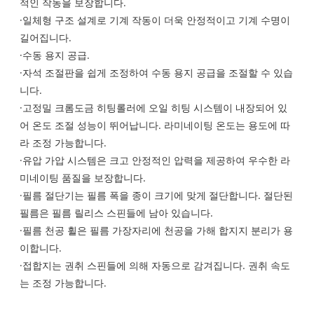
적인 작동을 보장합니다.
·일체형 구조 설계로 기계 작동이 더욱 안정적이고 기계 수명이
길어집니다.
·수동 용지 공급.
·자석 조절판을 쉽게 조정하여 수동 용지 공급을 조절할 수 있습
니다.
·고정밀 크롬도금 히팅롤러에 오일 히팅 시스템이 내장되어 있
어 온도 조절 성능이 뛰어납니다. 라미네이팅 온도는 용도에 따
라 조정 가능합니다.
·유압 가압 시스템은 크고 안정적인 압력을 제공하여 우수한 라
미네이팅 품질을 보장합니다.
·필름 절단기는 필름 폭을 종이 크기에 맞게 절단합니다. 절단된
필름은 필름 릴리스 스핀들에 남아 있습니다.
·필름 천공 휠은 필름 가장자리에 천공을 가해 합지지 분리가 용
이합니다.
·접합지는 권취 스핀들에 의해 자동으로 감겨집니다. 권취 속도
는 조정 가능합니다.