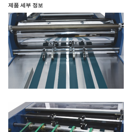
제품 세부 정보