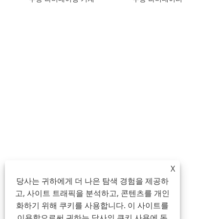
X
당사는 귀하에게 더 나은 탐색 경험을 제공하
고, 사이트 트래픽을 분석하고, 콘텐츠를 개인
화하기 위해 쿠키를 사용합니다. 이 사이트를
이용함으로써 귀하는 당사의 쿠키 사용에 동