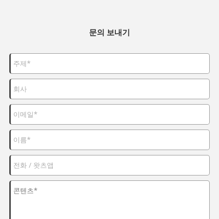
문의 보내기