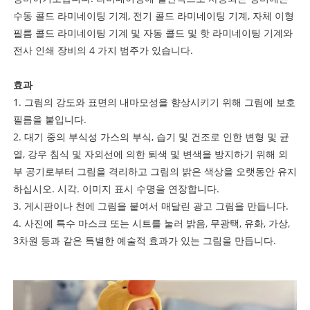
수동 콜드 라미네이팅 기계, 전기 콜드 라미네이팅 기계, 자체 이형
필름 콜드 라미네이팅 기계 및 자동 콜드 및 핫 라미네이팅 기계와
전사 인쇄 장비의 4 가지 범주가 있습니다.
효과
1. 그림의 강도와 표면의 내마모성을 향상시키기 위해 그림에 보호
필름을 붙입니다.
2. 대기 중의 부식성 가스의 부식, 습기 및 건조로 인한 변형 및 균
열, 강우 침식 및 자외선에 의한 퇴색 및 변색을 방지하기 위해 외
부 공기로부터 그림을 격리하고 그림의 밝은 색상을 오랫동안 유지
하십시오. 시각. 이미지 표시 수명을 연장합니다.
3. 게시판이나 천에 그림을 붙여서 매달린 광고 그림을 만듭니다.
4. 사진에 특수 마스크 또는 시트를 눌러 밝음, 무광택, 유화, 가상,
3차원 등과 같은 특별한 예술적 효과가 있는 그림을 만듭니다.