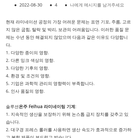
●
2022-08-30
●
4
●
나에게 메시지를 남겨주세요
현재 라미네이션 공정의 가장 어려운 문제는 표면 기포, 주름, 고르
지 않은 굽힘, 탈락 및 박리, 보관의 어려움입니다. 이러한 품질 문
제는 수년 동안 해결되지 않았으며 다음과 같은 이유도 다양합니
다.
1. 다양한 종이의 영향.
2. 다른 잉크 색상의 영향.
3. 다양한 기후의 영향.
4. 환경 및 조건의 영향.
5. 기업은 과학적 관리의 영향력이 부족합니다.
6. 인사 품질의 영향.
솔루션
온주 Feihua 라미네이팅 기계
:
1. 지속적인 생산을 보장하기 위해 논스톱 급지 장치를 갖추고 있
습니다.
2. 대구경 프레스 롤러를 사용하면 생산 속도가 효과적으로 증가하
고 복합 제품이 부드럽고 밝습니다.