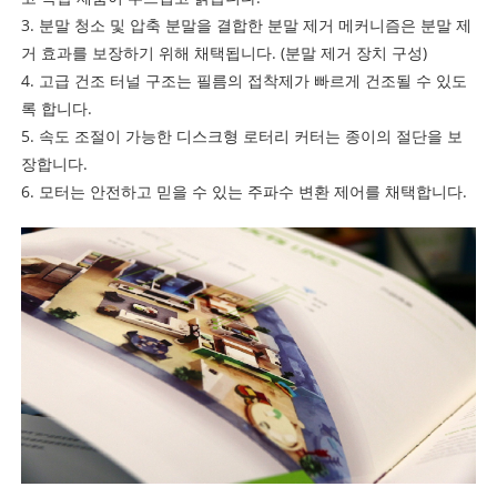
3. 분말 청소 및 압축 분말을 결합한 분말 제거 메커니즘은 분말 제
거 효과를 보장하기 위해 채택됩니다. (분말 제거 장치 구성)
4. 고급 건조 터널 구조는 필름의 접착제가 빠르게 건조될 수 있도
록 합니다.
5. 속도 조절이 가능한 디스크형 로터리 커터는 종이의 절단을 보
장합니다.
6. 모터는 안전하고 믿을 수 있는 주파수 변환 제어를 채택합니다.