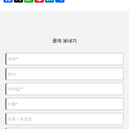
문의 보내기