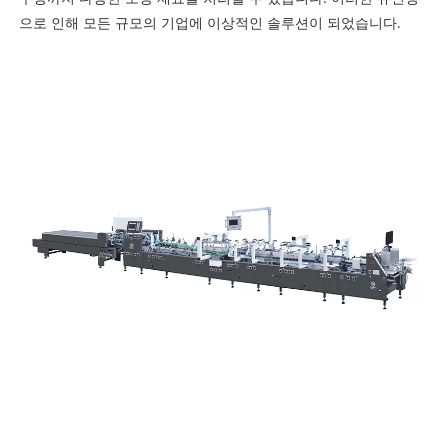
으로 인해 모든 규모의 기업에 이상적인 솔루션이 되었습니다.