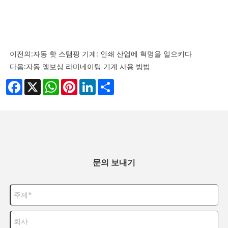
이전의:
자동 핫 스탬핑 기계: 인쇄 산업에 혁명을 일으키다
다음:
자동 엠보싱 라미네이팅 기계 사용 방법
Facebook
X
WhatsApp
Pinterest
LinkedIn
Share
문의 보내기