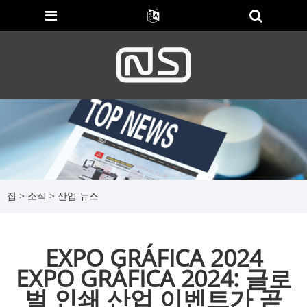
집
>
소식
>
산업 뉴스
EXPO GRÁFICA 2024
EXPO GRÁFICA 2024: 글로
벌 인쇄 산업 이벤트가 곧