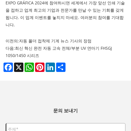
EXPO GRÁFICA 2024에 참여하시면 세계에서 가장 앞선 인쇄 기술
을 접하고 업계 최고의 기업과 전문가를 만날 수 있는 기회를 갖게
됩니다. 이 업계 이벤트를 놓치지 마세요. 여러분의 참여를 기대합
니다.
이전의:
자동 폴더 접착제 기계 뉴스 기사의 장점
다음:
최신 혁신 완전 자동 고속 전체/부분 UV 연마기 FHSGJ
1050/1450 시리즈
Facebook
X
WhatsApp
Pinterest
LinkedIn
Share
문의 보내기