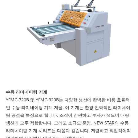
수동 라미네이팅 기계
YFMC-720B 및 YFMC-920B는 다양한 생산에 완벽한 비용 효율적
인 수동 라미네이팅 기계 저울. 이 기계는 환경 친화적인 라미네이
팅 공정을 특징으로 합니다. 조작이 간편하고 투자가 적으며 대량
생산에 모두 적합합니다. 그리고 소규모 운영. NEW STAR의 수동
라미네이팅 기계 시리즈는 다음과 같습니다. 저렴하고 직접적이며