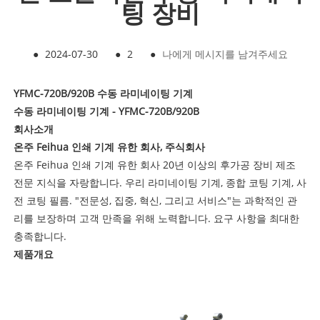
팅 장비
●
2024-07-30
●
2
●
나에게 메시지를 남겨주세요
YFMC-720B/920B 수동 라미네이팅 기계
수동 라미네이팅 기계 - YFMC-720B/920B
회사소개
온주 Feihua 인쇄 기계 유한 회사, 주식회사
온주 Feihua 인쇄 기계 유한 회사 20년 이상의 후가공 장비 제조
전문 지식을 자랑합니다. 우리 라미네이팅 기계, 종합 코팅 기계, 사
전 코팅 필름. "전문성, 집중, 혁신, 그리고 서비스"는 과학적인 관
리를 보장하며 고객 만족을 위해 노력합니다. 요구 사항을 최대한
충족합니다.
제품개요