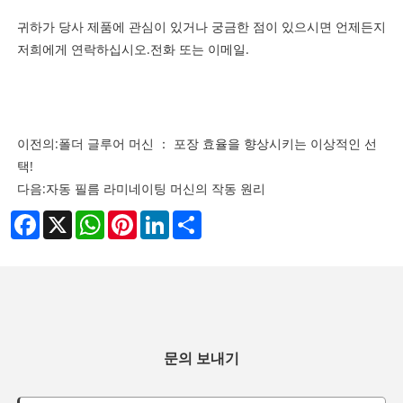
귀하가 당사 제품에 관심이 있거나 궁금한 점이 있으시면 언제든지
저희에게 연락하십시오.
전화 또는 이메일.
이전의:
폴더 글루어 머신 ： 포장 효율을 향상시키는 이상적인 선
택!
다음:
자동 필름 라미네이팅 머신의 작동 원리
Facebook
X
WhatsApp
Pinterest
LinkedIn
Share
문의 보내기