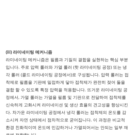
(iii) 라미네이팅 메커니즘
라미네이팅 메커니즘은 필름과 기질의 결합을 실현하는 핵심 부분
입니다. 주로 압력 롤러와 가열 롤러 (핫 라미네이팅 공정) 또는 냉
각 롤러 (콜드 라미네이팅 공정에서)로 구성됩니다. 압력 롤러는 접
착제로 필름을 기판에 밀접하게 닿아 접착제가 완전히 젖어 둘을
결합 할 수 있도록 특정 압력을 적용합니다. 뜨거운 라미네이팅 공
정에서, 가열 롤러는 가열을 필름 및 기판으로 전달하여 접착제를
신속하게 고화시켜 라미네이션 및 생산 효율의 견고성을 향상시킨
다. 차가운 라미네이팅 공정에서 냉각 롤러는 접착제의 온도를 감
소시켜 자연 상태에서 점차적으로 굳어집니다. 이 과정은 비교적
환경 친화적이며 온도에 민감하거나 가열되어서는 안되는 일부 재
료에 적합합니다.