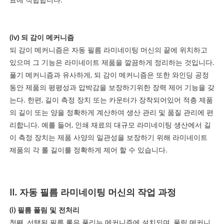
(iv) 되 감이 메커니즘
되 감이 메커니즘은 자동 필름 라미네이팅 머신의 끝에 위치하고
있으며 그 기능은 라미네이트 제품을 깔끔하게 정리하는 것입니다.
풀기 메커니즘과 유사하게, 되 감이 메커니즘은 또한 와인딩 공정
동안 제품의 평평성과 압박감을 보장하기위한 장력 제어 기능을 갖
는다. 한편, 길이 측정 장치 또는 카운터가 장착되어있어 적층 제품
의 길이 또는 양을 정확하게 계산하여 생산 관리 및 품질 관리에 편
리합니다. 예를 들어, 인쇄 재료의 대규모 라미네이팅 생산에서 길
이 측정 장치는 제품 사양의 일관성을 보장하기 위해 라미네이트
제품의 각 롤 길이를 정확하게 제어 할 수 있습니다.
II. 자동 필름 라미네이팅 머신의 작업 과정
(i) 필름 풀림 및 전처리
첫째, 선택된 필름 롤은 풀리는 메커니즘에 설치되며, 풀림 메커니