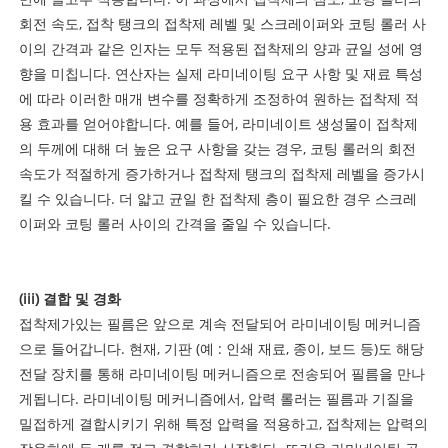
회전 속도, 접착 탱크의 접착제 레벨 및 스크레이퍼와 코팅 롤러 사
이의 간격과 같은 인자는 모두 적용된 접착제의 양과 균일 성에 영
향을 미칩니다. 연산자는 실제 라미네이팅 요구 사항 및 재료 특성
에 따라 이러한 매개 변수를 정확하게 조정하여 원하는 접착제 적
용 효과를 얻어야합니다. 예를 들어, 라미네이트 생성물이 접착제
의 두께에 대해 더 높은 요구 사항을 갖는 경우, 코팅 롤러의 회전
속도가 적절하게 증가하거나 접착제 탱크의 접착제 레벨을 증가시
킬 수 있습니다. 더 얇고 균일 한 접착제 층이 필요한 경우 스크레
이퍼와 코팅 롤러 사이의 간격을 줄일 수 있습니다.
(iii) 결합 및 경화
접착제가있는 필름은 앞으로 계속 전달되어 라미네이팅 메커니즘
으로 들어갑니다. 현재, 기판 (예 : 인쇄 재료, 종이, 보드 등)도 해당
전달 장치를 통해 라미네이팅 메커니즘으로 전송되어 필름을 만나
게됩니다. 라미네이팅 메커니즘에서, 압력 롤러는 필름과 기질을
밀접하게 결합시키기 위해 특정 압력을 적용하고, 접착제는 압력의