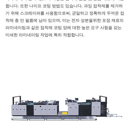
합니다. 또한 나이프 코팅 방법도 있습니다. 과잉 접착제를 제거하
기 위해 스크레이퍼를 사용함으로써, 균일하고 정확하게 두꺼운 접
착제 층 만 필름에 남아 있으며, 이는 전자 성분을위한 포장 재료의
라미네이팅과 같은 접착제 코팅 양에 대한 높은 요구 사항을 갖는
미세한 라미네이팅 작업에 특히 적합합니다.