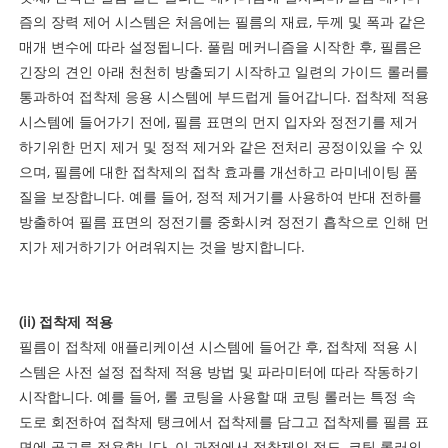
즘의 장력 제어 시스템은 처음에는 필름의 재료, 두께 및 폭과 같은
매개 변수에 따라 설정됩니다. 풀림 메커니즘을 시작한 후, 필름은
긴장의 견인 아래 천천히 방출되기 시작하고 일련의 가이드 롤러를
통과하여 접착제 응용 시스템에 부드럽게 들어갑니다. 접착제 적용
시스템에 들어가기 전에, 필름 표면의 먼지 입자와 정전기를 제거
하기위한 먼지 제거 및 정적 제거와 같은 전처리 공정이있을 수 있
으며, 필름에 대한 접착제의 접착 효과를 개선하고 라미네이팅 품
질을 보장합니다. 예를 들어, 정적 제거기를 사용하여 반대 전하를
방출하여 필름 표면의 정전기를 중화시켜 정전기 흡착으로 인해 먼
지가 제거하기가 어려워지는 것을 방지합니다.
(ii) 접착제 적용
필름이 접착제 애플리케이션 시스템에 들어간 후, 접착제 적용 시
스템은 사전 설정 접착제 적용 방법 및 파라미터에 따라 작동하기
시작합니다. 예를 들어, 롤 코팅을 사용할 때 코팅 롤러는 특정 속
도로 회전하여 접착제 탱크에서 접착제를 담그고 접착제를 필름 표
면에 골고루 적용합니다. 이 과정에서 접착제의 점도, 코팅 롤러의