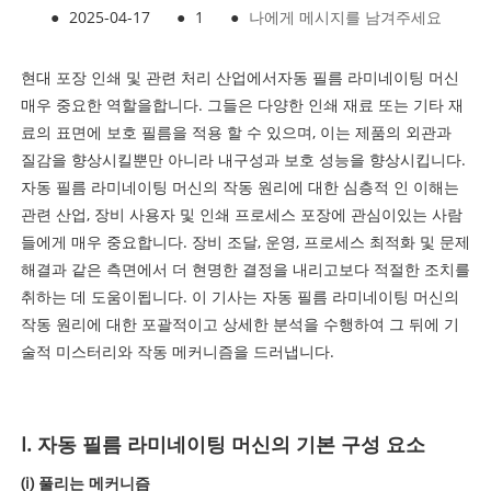
●
2025-04-17
●
1
●
나에게 메시지를 남겨주세요
현대 포장 인쇄 및 관련 처리 산업에서
자동 필름 라미네이팅 머신
매우 중요한 역할을합니다. 그들은 다양한 인쇄 재료 또는 기타 재
료의 표면에 보호 필름을 적용 할 수 있으며, 이는 제품의 외관과
질감을 향상시킬뿐만 아니라 내구성과 보호 성능을 향상시킵니다.
자동 필름 라미네이팅 머신의 작동 원리에 대한 심층적 인 이해는
관련 산업, 장비 사용자 및 인쇄 프로세스 포장에 관심이있는 사람
들에게 매우 중요합니다. 장비 조달, 운영, 프로세스 최적화 및 문제
해결과 같은 측면에서 더 현명한 결정을 내리고보다 적절한 조치를
취하는 데 도움이됩니다. 이 기사는 자동 필름 라미네이팅 머신의
작동 원리에 대한 포괄적이고 상세한 분석을 수행하여 그 뒤에 기
술적 미스터리와 작동 메커니즘을 드러냅니다.
I. 자동 필름 라미네이팅 머신의 기본 구성 요소
(i) 풀리는 메커니즘