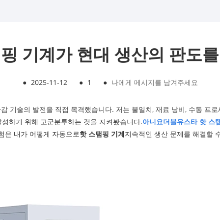
탬핑 기계가 현대 생산의 판도를
●
2025-11-12
●
1
●
나에게 메시지를 남겨주세요
마감 기술의 발전을 직접 목격했습니다. 저는 불일치, 재료 낭비, 수동 
 달성하기 위해 고군분투하는 것을 지켜봤습니다.
아니요
더블유스타
핫 스
험은 내가 어떻게 자동으로
핫 스탬핑 기계
지속적인 생산 문제를 해결할 수