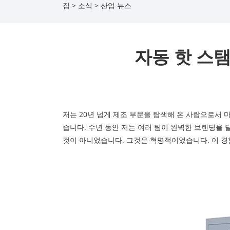
집
>
소식
>
산업 뉴스
자동 핫 스
저는 20년 넘게 제조 부문을 탐색해 온 사람으로서 
습니다. 수년 동안 저는 여러 팀이 완벽한 브랜딩을
것이 아니었습니다. 그것은 혁명적이었습니다. 이 경