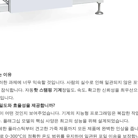
는 이유
러한 과제에 너무 익숙할 것입니다. 사람의 실수로 인해 일관되지 않은 포
 잠식합니다. 자동
핫 스탬핑 기계
정밀도, 속도, 확고한 신뢰성을 최우선으
자입니다.
정밀도와 효율성을 제공합니까?
이 어떤 것인지 보여주었습니다. 기계의 지능형 프로그래밍은 복잡한 작업
. 플래그십 모델의 핵심 사양은 최고의 성능을 위해 설계되었습니다.
 섬세한 플라스틱부터 견고한 가죽 제품까지 모든 제품에 완벽한 인상을 줍니
도로 0~300°C의 정확한 온도 범위를 유지하여 일관된 포일 이송을 보장합