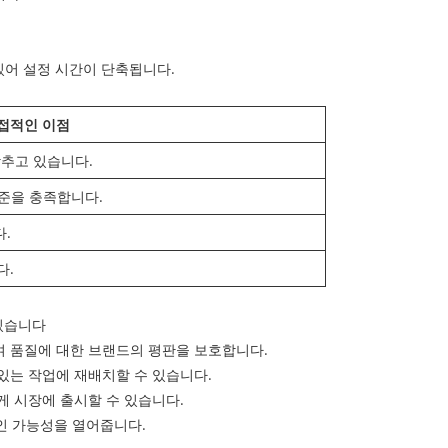
있어 설정 시간이 단축됩니다.
접적인 이점
갖추고 있습니다.
기준을 충족합니다.
.
다.
있습니다
 품질에 대한 브랜드의 평판을 보호합니다.
있는 작업에 재배치할 수 있습니다.
게 시장에 출시할 수 있습니다.
인 가능성을 열어줍니다.