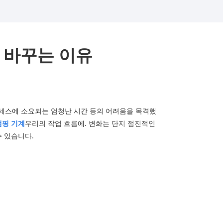
 바꾸는 이유
프로세스에 소요되는 엄청난 시간 등의 어려움을 목격했
탬핑 기계
우리의 작업 흐름에. 변화는 단지 점진적인
 있습니다.