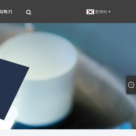
의하기
한국어