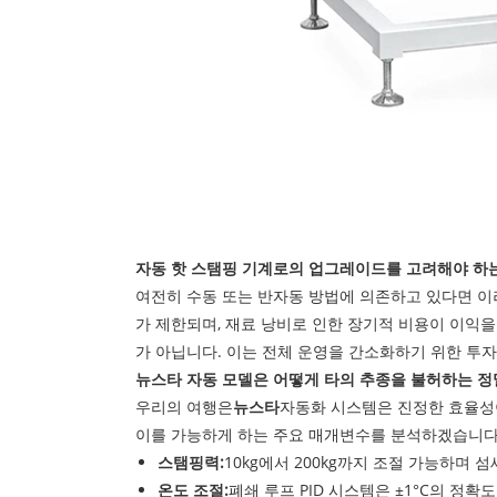
자동 핫 스탬핑 기계로의 업그레이드를 고려해야 하
여전히 수동 또는 반자동 방법에 의존하고 있다면 이
가 제한되며, 재료 낭비로 인한 장기적 비용이 이익을
가 아닙니다. 이는 전체 운영을 간소화하기 위한 투
뉴스타 자동 모델은 어떻게 타의 추종을 불허하는 
우리의 여행은
뉴스타
자동화 시스템은 진정한 효율성
이를 가능하게 하는 주요 매개변수를 분석하겠습니다
스탬핑력:
10kg에서 200kg까지 조절 가능하며
온도 조절:
폐쇄 루프 PID 시스템은 ±1°C의 정확