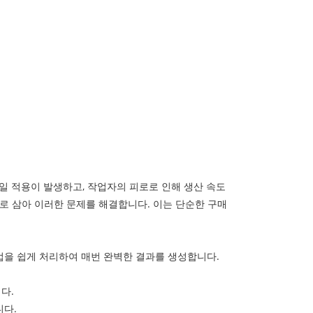
일 적용이 발생하고, 작업자의 피로로 인해 생산 속도
로 삼아 이러한 문제를 해결합니다. 이는 단순한 구매
을 쉽게 처리하여 매번 완벽한 결과를 생성합니다.
다.
니다.