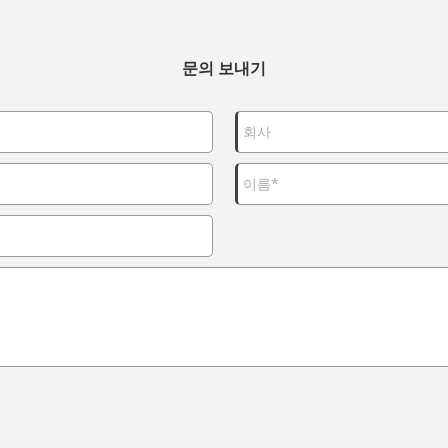
문의 보내기