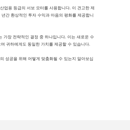
업용 등급의 ​​서보 모터를 사용합니다. 이 견고한 제
몇 년간 환상적인 투자 수익과 마음의 평화를 제공합니
는 가장 전략적인 결정 중 하나입니다. 이는 새로운 수
며 귀하에게도 동일한 가치를 제공할 수 있습니다.
의 성공을 위해 어떻게 맞춤화될 수 있는지 알아보십