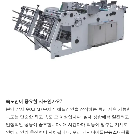
속도만이 중요한 지표인가요?
분당 상자 수(CPM) 수치가 헤드라인을 장식하는 동안 지속 가능한
속도는 단순한 최고 속도 그 이상입니다. 실제 상황에서 일관되고
안정적인 성능이 중요합니다. 매 시간마다 작동이 멈추는 기계로
인해 라인의 추진력이 저하됩니다. 우리 엔지니어들은
뉴스타
원활