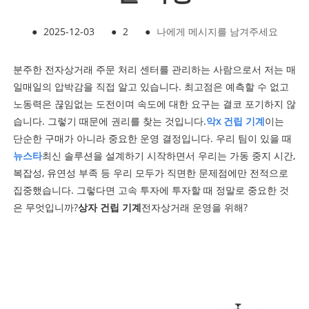
●
2025-12-03
●
2
●
나에게 메시지를 남겨주세요
분주한 전자상거래 주문 처리 센터를 관리하는 사람으로서 저는 매
일매일의 압박감을 직접 알고 있습니다. 최고점은 예측할 수 없고
노동력은 끊임없는 도전이며 속도에 대한 요구는 결코 포기하지 않
습니다. 그렇기 때문에 권리를 찾는 것입니다.
악
x 건립 기계
이는
단순한 구매가 아니라 중요한 운영 결정입니다. 우리 팀이 있을 때
뉴스타
최신 솔루션을 설계하기 시작하면서 우리는 가동 중지 시간,
복잡성, 유연성 부족 등 우리 모두가 직면한 문제점에만 전적으로
집중했습니다. 그렇다면 고속 투자에 투자할 때 정말로 중요한 것
은 무엇입니까?
상자 건립 기계
전자상거래 운영을 위해?