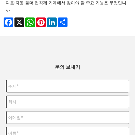
다음:
자동 폴더 접착제 기계에서 찾아야 할 주요 기능은 무엇입니
까
Facebook
X
WhatsApp
Pinterest
LinkedIn
Share
문의 보내기