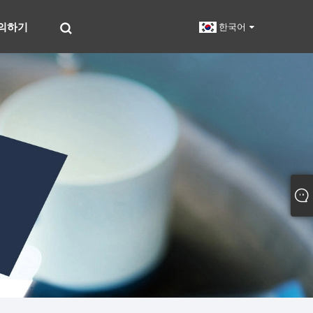
의하기
한국어