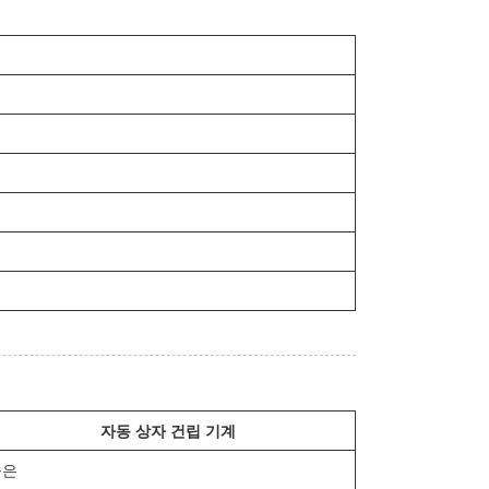
자동 상자 건립 기계
높은