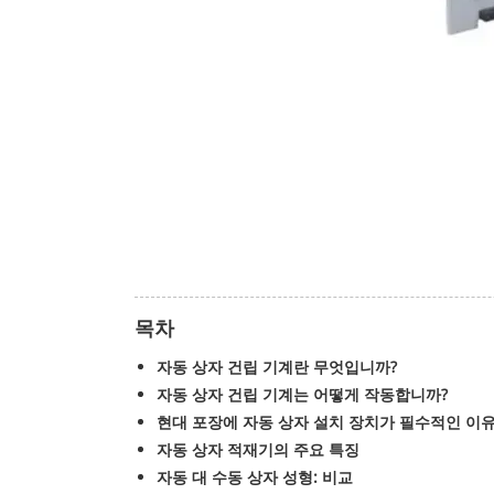
목차
자동 상자 건립 기계란 무엇입니까?
자동 상자 건립 기계는 어떻게 작동합니까?
현대 포장에 자동 상자 설치 장치가 필수적인 이
자동 상자 적재기의 주요 특징
자동 대 수동 상자 성형: 비교