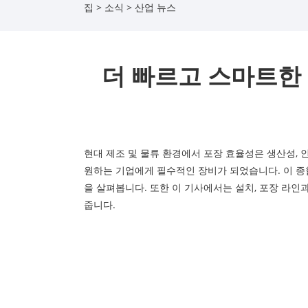
집
>
소식
>
산업 뉴스
더 빠르고 스마트한
현대 제조 및 물류 환경에서 포장 효율성은 생산성, 
원하는 기업에게 필수적인 장비가 되었습니다. 이 종합
을 살펴봅니다. 또한 이 기사에서는 설치, 포장 라인
줍니다.