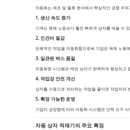
자동화는 제조 및 물류 분야에서 핵심적인 경쟁 우위
1. 생산 속도 증가
기계는 육체 노동보다 훨씬 빠르게 상자를 세울 수 
2. 인건비 절감
반복적인 작업을 자동화함으로써 기업은 육체 노동에
3. 일관된 박스 품질
자동화된 시스템은 매번 상자가 완벽하게 형성되고 
4. 작업장 안전 개선
상자를 수동으로 처리하는 작업을 줄이면 작업자의 
5. 확장 가능한 운영
기업이 성장함에 따라 자동화 시스템은 인력 요구 사
자동 상자 적재기의 주요 특징