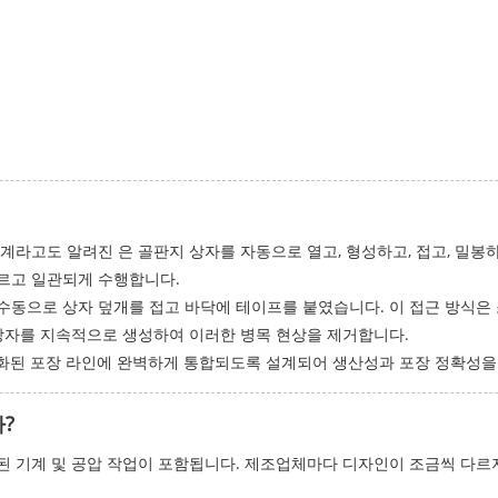
기계라고도 알려진 은 골판지 상자를 자동으로 열고, 형성하고, 접고, 밀
르고 일관되게 수행합니다.
수동으로 상자 덮개를 접고 바닥에 테이프를 붙였습니다. 이 접근 방식
 상자를 지속적으로 생성하여 이러한 병목 현상을 제거합니다.
동화된 포장 라인에 완벽하게 통합되도록 설계되어 생산성과 포장 정확성을
?
된 기계 및 공압 작업이 포함됩니다. 제조업체마다 디자인이 조금씩 다르