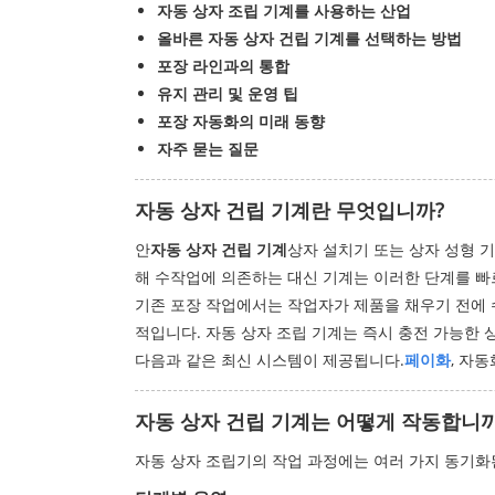
자동 상자 조립 기계를 사용하는 산업
올바른 자동 상자 건립 기계를 선택하는 방법
포장 라인과의 통합
유지 관리 및 운영 팁
포장 자동화의 미래 동향
자주 묻는 질문
자동 상자 건립 기계란 무엇입니까?
안
자동 상자 건립 기계
상자 설치기 또는 상자 성형 
해 수작업에 의존하는 대신 기계는 이러한 단계를 빠
기존 포장 작업에서는 작업자가 제품을 채우기 전에 
적입니다. 자동 상자 조립 기계는 즉시 충전 가능한
다음과 같은 최신 시스템이 제공됩니다.
페이화
, 자
자동 상자 건립 기계는 어떻게 작동합니까
자동 상자 조립기의 작업 과정에는 여러 가지 동기화