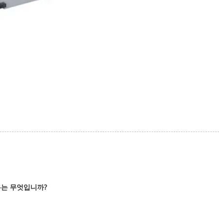
유는 무엇입니까?