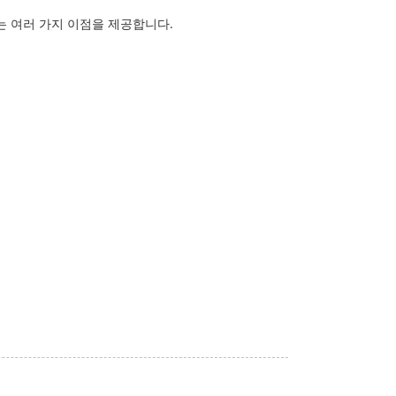
는 여러 가지 이점을 제공합니다.