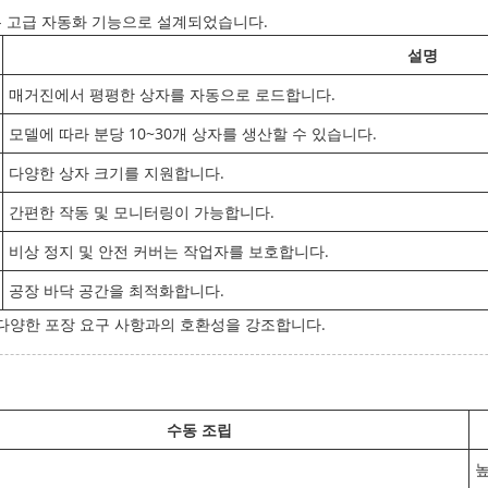
 고급 자동화 기능으로 설계되었습니다.
설명
매거진에서 평평한 상자를 자동으로 로드합니다.
모델에 따라 분당 10~30개 상자를 생산할 수 있습니다.
다양한 상자 크기를 지원합니다.
간편한 작동 및 모니터링이 가능합니다.
비상 정지 및 안전 커버는 작업자를 보호합니다.
공장 바닥 공간을 최적화합니다.
 다양한 포장 요구 사항과의 호환성을 강조합니다.
수동 조립