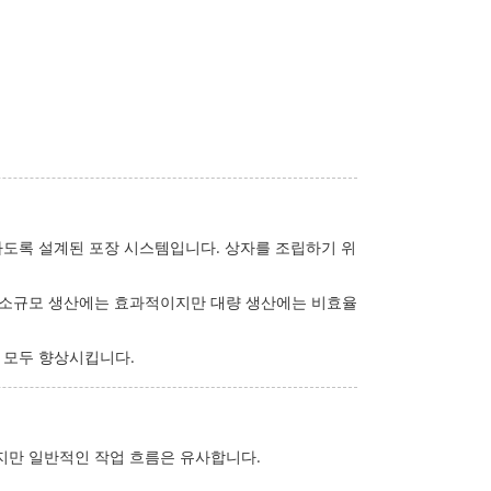
봉하도록 설계된 포장 시스템입니다. 상자를 조립하기 위
은 소규모 생산에는 효과적이지만 대량 생산에는 비효율
 모두 향상시킵니다.
지만 일반적인 작업 흐름은 유사합니다.