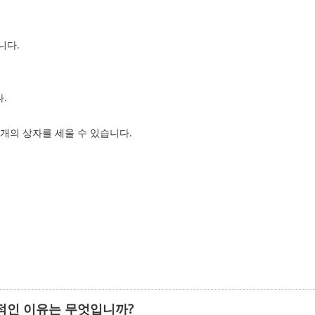
니다.
.
개의 상자를 세울 수 있습니다.
적인 이유는 무엇입니까?