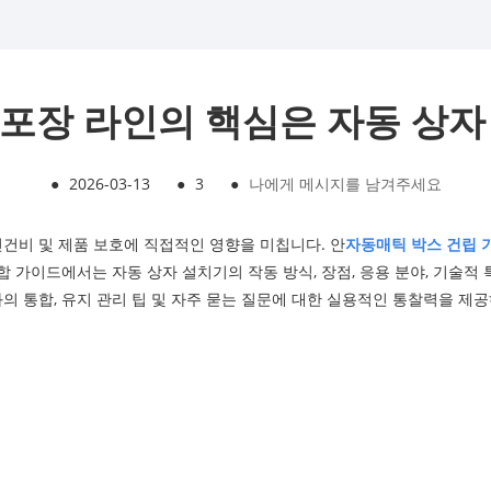
 포장 라인의 핵심은 자동 상자
●
2026-03-13
●
3
●
나에게 메시지를 남겨주세요
인건비 및 제품 보호에 직접적인 영향을 미칩니다. 안
자동
매틱 박스 건립 
 가이드에서는 자동 상자 설치기의 작동 방식, 장점, 응용 분야, 기술적
과의 통합, 유지 관리 팁 및 자주 묻는 질문에 대한 실용적인 통찰력을 