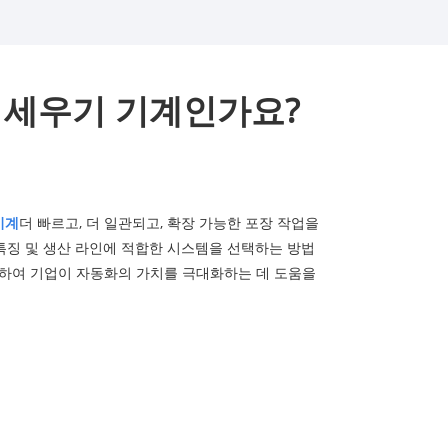
 세우기 기계인가요?
기계
더 빠르고, 더 일관되고, 확장 가능한 포장 작업을
 특징 및 생산 라인에 적합한 시스템을 선택하는 방법
제공하여 기업이 자동화의 가치를 극대화하는 데 도움을