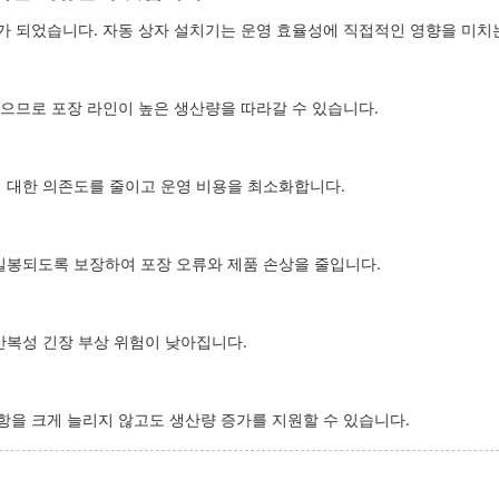
가 되었습니다. 자동 상자 설치기는 운영 효율성에 직접적인 영향을 미치
있으므로 포장 라인이 높은 생산량을 따라갈 수 있습니다.
 대한 의존도를 줄이고 운영 비용을 최소화합니다.
밀봉되도록 보장하여 포장 오류와 제품 손상을 줄입니다.
반복성 긴장 부상 위험이 낮아집니다.
항을 크게 늘리지 않고도 생산량 증가를 지원할 수 있습니다.