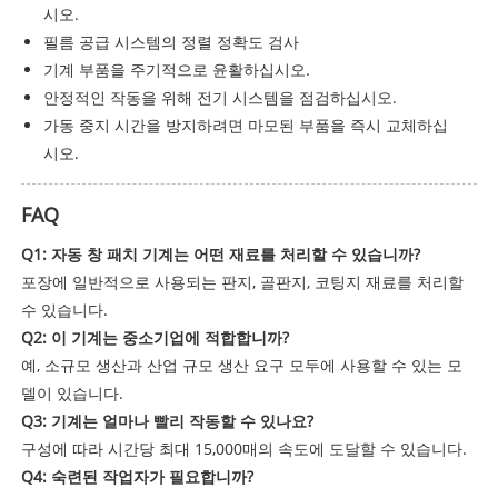
시오.
필름 공급 시스템의 정렬 정확도 검사
기계 부품을 주기적으로 윤활하십시오.
안정적인 작동을 위해 전기 시스템을 점검하십시오.
가동 중지 시간을 방지하려면 마모된 부품을 즉시 교체하십
시오.
FAQ
Q1: 자동 창 패치 기계는 어떤 재료를 처리할 수 있습니까?
포장에 일반적으로 사용되는 판지, 골판지, 코팅지 재료를 처리할
수 있습니다.
Q2: 이 기계는 중소기업에 적합합니까?
예, 소규모 생산과 산업 규모 생산 요구 모두에 사용할 수 있는 모
델이 있습니다.
Q3: 기계는 얼마나 빨리 작동할 수 있나요?
구성에 따라 시간당 최대 15,000매의 속도에 도달할 수 있습니다.
Q4: 숙련된 작업자가 필요합니까?