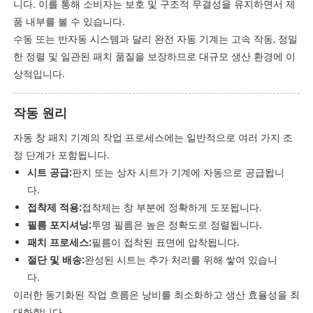
니다. 이를 통해 소비자는 보호 및 구조적 무결성을 유지하면서 제
품 내부를 볼 수 있습니다.
수동 또는 반자동 시스템과 달리 완전 자동 기계는 고속 작동, 정밀
한 정렬 및 일관된 패치 품질을 보장하므로 대규모 생산 환경에 이
상적입니다.
작동 원리
자동 창 패치 기계의 작업 프로세스에는 일반적으로 여러 가지 조
정 단계가 포함됩니다.
시트 공급:
판지 또는 상자 시트가 기계에 자동으로 공급됩니
다.
접착제 적용:
접착제는 창 부분에 정확하게 도포됩니다.
필름 포지셔닝:
투명 필름은 높은 정확도로 정렬됩니다.
패치 프로세스:
필름이 접착된 표면에 압착됩니다.
절단 및 배송:
완성된 시트는 추가 처리를 위해 쌓여 있습니
다.
이러한 동기화된 작업 흐름은 낭비를 최소화하고 생산 효율성을 최
대화합니다.