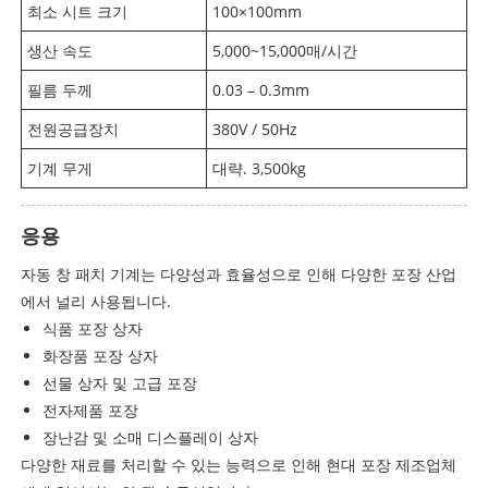
최소 시트 크기
100×100mm
생산 속도
5,000~15,000매/시간
필름 두께
0.03 – 0.3mm
전원공급장치
380V / 50Hz
기계 무게
대략. 3,500kg
응용
자동 창 패치 기계는 다양성과 효율성으로 인해 다양한 포장 산업
에서 널리 사용됩니다.
식품 포장 상자
화장품 포장 상자
선물 상자 및 고급 포장
전자제품 포장
장난감 및 소매 디스플레이 상자
다양한 재료를 처리할 수 있는 능력으로 인해 현대 포장 제조업체