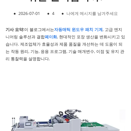
●
2026-07-01
●
4
●
나에게 메시지를 남겨주세요
기사 요약:
이 블로그에서는
자동
매틱 윈도우 패치 기계
, 고급 엔지
니어링 솔루션과 결합
페이화
, 현대적인 포장 생산을 변화시키고 있
습니다. 제조업체가 효율성과 제품 품질을 개선하는 데 도움이 되
는 작동 원리, 기능, 응용 프로그램, 기술 매개변수, 이점 및 유지 관
리 통찰력을 설명합니다.