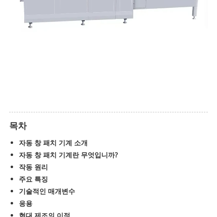
목차
자동 창 패치 기계 소개
자동 창 패치 기계란 무엇입니까?
작동 원리
주요 특징
기술적인 매개변수
응용
현대 제조의 이점