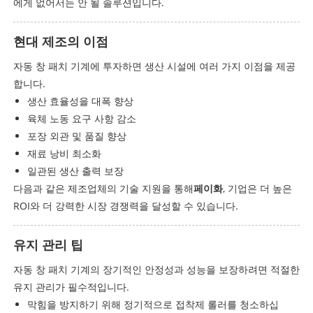
에게 없어서는 안 될 솔루션입니다.
현대 제조의 이점
자동 창 패치 기계에 투자하면 생산 시설에 여러 가지 이점을 제공
합니다.
생산 효율성을 대폭 향상
육체 노동 요구 사항 감소
포장 외관 및 품질 향상
재료 낭비 최소화
일관된 생산 출력 보장
다음과 같은 제조업체의 기술 지원을 통해
페이화
, 기업은 더 높은
ROI와 더 강력한 시장 경쟁력을 달성할 수 있습니다.
유지 관리 팁
자동 창 패치 기계의 장기적인 안정성과 성능을 보장하려면 적절한
유지 관리가 필수적입니다.
막힘을 방지하기 위해 정기적으로 접착제 롤러를 청소하십