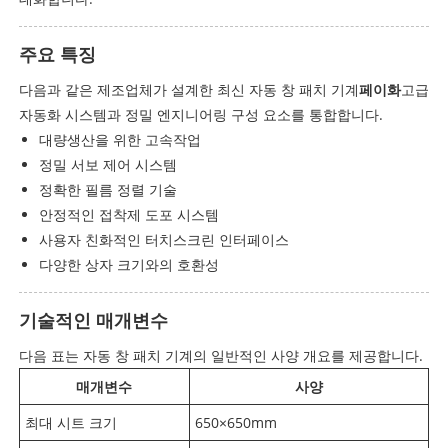
주요 특징
다음과 같은 제조업체가 설계한 최신 자동 창 패치 기계
페이화
고급
자동화 시스템과 정밀 엔지니어링 구성 요소를 통합합니다.
대량생산을 위한 고속작업
정밀 서보 제어 시스템
정확한 필름 정렬 기술
안정적인 접착제 도포 시스템
사용자 친화적인 터치스크린 인터페이스
다양한 상자 크기와의 호환성
기술적인 매개변수
다음 표는 자동 창 패치 기계의 일반적인 사양 개요를 제공합니다.
매개변수
사양
최대 시트 크기
650×650mm