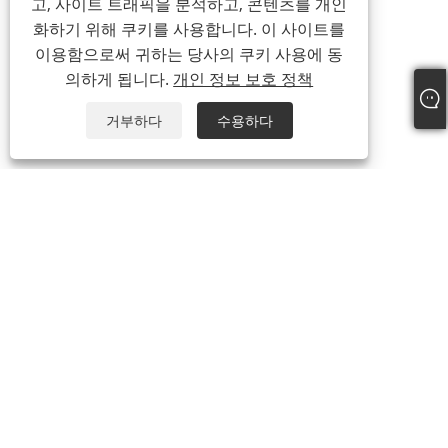
고, 사이트 트래픽을 분석하고, 콘텐츠를 개인
화하기 위해 쿠키를 사용합니다. 이 사이트를
이용함으로써 귀하는 당사의 쿠키 사용에 동
의하게 됩니다.
개인 정보 보호 정책
거부하다
수용하다
+86-13738307138
info@newstar-machine.com