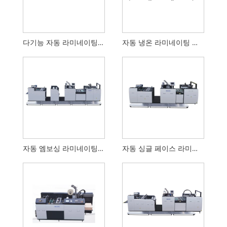
다기능 자동 라미네이팅 기계
자동 냉온 라미네이팅 기계
자동 엠보싱 라미네이팅 머신
자동 싱글 페이스 라미네이팅 머신