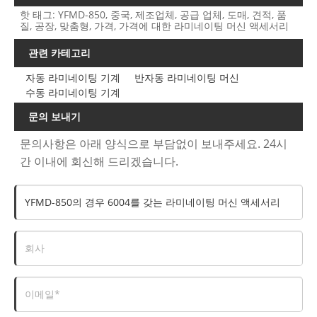
핫 태그: YFMD-850, 중국, 제조업체, 공급 업체, 도매, 견적, 품
질, 공장, 맞춤형, 가격, 가격에 대한 라미네이팅 머신 액세서리
관련 카테고리
자동 라미네이팅 기계
반자동 라미네이팅 머신
수동 라미네이팅 기계
문의 보내기
문의사항은 아래 양식으로 부담없이 보내주세요. 24시
간 이내에 회신해 드리겠습니다.