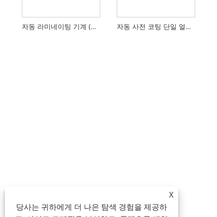
자동 라미네이팅 기계 (엠보싱 포함)
자동 사전 코팅 단일 얼굴 필름 라미네이팅 기계
X
당사는 귀하에게 더 나은 탐색 경험을 제공하