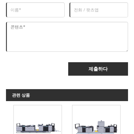
제출하다
관련 상품