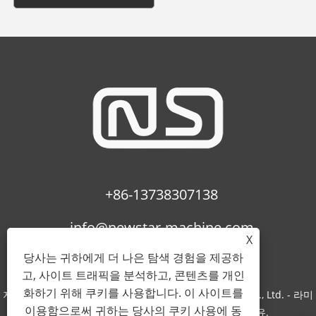
+86-13738307138
info@newstar-machine.com
X
당사는 귀하에게 더 나은 탐색 경험을 제공하
고, 사이트 트래픽을 분석하고, 콘텐츠를 개인
화하기 위해 쿠키를 사용합니다. 이 사이트를
저작권 © 2022 Wenzhou Feihua Printing Machinery Co., Ltd. - 라미
이용함으로써 귀하는 당사의 쿠키 사용에 동
네이팅 기계, Uv 코팅 기계, Bopp 필름 - 판권 소유.