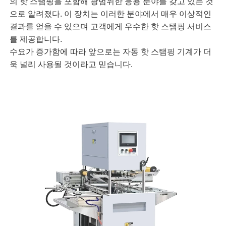
의 핫 스탬핑을 포함해 광범위한 응용 분야를 갖고 있는 것
으로 알려졌다. 이 장치는 이러한 분야에서 매우 이상적인
결과를 얻을 수 있으며 고객에게 우수한 핫 스탬핑 서비스
를 제공합니다.
수요가 증가함에 따라 앞으로는 자동 핫 스탬핑 기계가 더
욱 널리 사용될 것이라고 믿습니다.