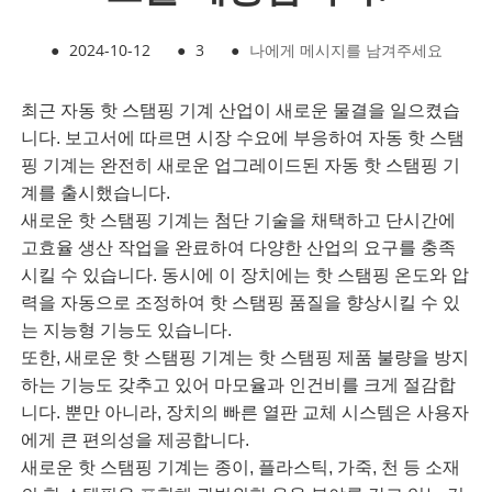
●
2024-10-12
●
3
●
나에게 메시지를 남겨주세요
최근 자동 핫 스탬핑 기계 산업이 새로운 물결을 일으켰습
니다. 보고서에 따르면 시장 수요에 부응하여 자동 핫 스탬
핑 기계는 완전히 새로운 업그레이드된 자동 핫 스탬핑 기
계를 출시했습니다.
새로운 핫 스탬핑 기계는 첨단 기술을 채택하고 단시간에
고효율 생산 작업을 완료하여 다양한 산업의 요구를 충족
시킬 수 있습니다. 동시에 이 장치에는 핫 스탬핑 온도와 압
력을 자동으로 조정하여 핫 스탬핑 품질을 향상시킬 수 있
는 지능형 기능도 있습니다.
또한, 새로운 핫 스탬핑 기계는 핫 스탬핑 제품 불량을 방지
하는 기능도 갖추고 있어 마모율과 인건비를 크게 절감합
니다. 뿐만 아니라, 장치의 빠른 열판 교체 시스템은 사용자
에게 큰 편의성을 제공합니다.
새로운 핫 스탬핑 기계는 종이, 플라스틱, 가죽, 천 등 소재