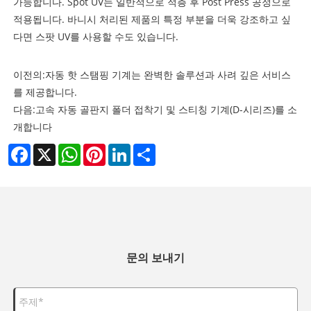
가능합니다. Spot UV는 일반적으로 적층 후 Post Press 공정으로
적용됩니다. 바니시 처리된 제품의 특정 부분을 더욱 강조하고 싶
다면 스팟 UV를 사용할 수도 있습니다.
이전의:
자동 핫 스탬핑 기계는 완벽한 솔루션과 사려 깊은 서비스
를 제공합니다.
다음:
고속 자동 골판지 폴더 접착기 및 스티칭 기계(D-시리즈)를 소
개합니다
Facebook
X
WhatsApp
Pinterest
LinkedIn
Share
문의 보내기