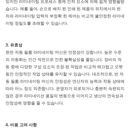
있지만 라미네이팅 프로세스 중에 인적 요소에 의해 쉽게 영향을받
습니다. 예를 들어, 손으로 배치 된 인쇄 된 제품의 위치에서의 편
차와 라미네이팅 압력의 부정확 한 제어는 비교적 불안정한 라미네
이팅 정밀도를 초래할 수 있습니다.
3. 유효성
완전 자동 필름 라미네이팅 머신은 안정성이 강합니다. 높은 수준
의 자동화는 인간 작전으로 인한 불확실성을 줄입니다. 장비의 작
동 중에 다양한 구성 요소의 조정 된 작업은 비교적 매끄럽고 오랫
동안 안정적인 작업 상태를 유지할 수 있습니다. 대조적으로, 반 자
동 필름 라미네이팅 머신의 안정성은 연산자의 능력과 작동 상태에
따라 어느 정도 의존합니다. 운영자가 피로되거나 충분히 숙련되지
않은 경우 라미네이션 품질의 변동으로 이어지고 생산의 연속성과
안정성에 영향을 줄 수 있습니다.
4. 비용 고려 사항