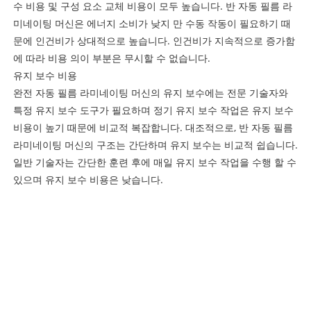
수 비용 및 구성 요소 교체 비용이 모두 높습니다. 반 자동 필름 라
미네이팅 머신은 에너지 소비가 낮지 만 수동 작동이 필요하기 때
문에 인건비가 상대적으로 높습니다. 인건비가 지속적으로 증가함
에 따라 비용 의이 부분은 무시할 수 없습니다.
유지 보수 비용
완전 자동 필름 라미네이팅 머신의 유지 보수에는 전문 기술자와
특정 유지 보수 도구가 필요하며 정기 유지 보수 작업은 유지 보수
비용이 높기 때문에 비교적 복잡합니다. 대조적으로, 반 자동 필름
라미네이팅 머신의 구조는 간단하며 유지 보수는 비교적 쉽습니다.
일반 기술자는 간단한 훈련 후에 매일 유지 보수 작업을 수행 할 수
있으며 유지 보수 비용은 낮습니다.