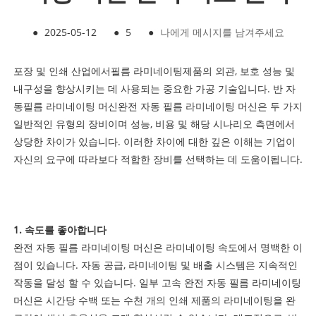
●
2025-05-12
●
5
●
나에게 메시지를 남겨주세요
포장 및 인쇄 산업에서
필름 라미네이팅
제품의 외관, 보호 성능 및
내구성을 향상시키는 데 사용되는 중요한 가공 기술입니다. 반 자
동
필름 라미네이팅 머신
완전 자동 필름 라미네이팅 머신은 두 가지
일반적인 유형의 장비이며 성능, 비용 및 해당 시나리오 측면에서
상당한 차이가 있습니다. 이러한 차이에 대한 깊은 이해는 기업이
자신의 요구에 따라보다 적합한 장비를 선택하는 데 도움이됩니다.
1. 속도를 좋아합니다
완전 자동 필름 라미네이팅 머신은 라미네이팅 속도에서 명백한 이
점이 있습니다. 자동 공급, 라미네이팅 및 배출 시스템은 지속적인
작동을 달성 할 수 있습니다. 일부 고속 완전 자동 필름 라미네이팅
머신은 시간당 수백 또는 수천 개의 인쇄 제품의 라미네이팅을 완