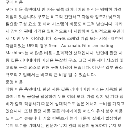
구매 비용
구매 비용 측면에서 반 자동 필름 라미네이팅 머신은 명백한 가격
이점이 있습니다. 구조는 비교적 간단하고 자동화 정도가 낮으며
필요한 구성 요소 및 제어 시스템의 비용도 비교적 낮습니다. 따라
서 장비의 판매 가격은 일반적으로 더 저렴하며 일반적으로 수만에
서 10 만 위안 이상입니다. 소규모 스케일 기업 또는 시작 - 제한된
자금이있는 UPS의 경우 Semi -Automatic Film Laminating
Machines는 더 많은 비용 - 효과적인 선택입니다. 반면에 완전 자
동 필름 라미네이팅 머신은 복잡한 구조, 고급 자동 제어 시스템 및
고밀도 구성 요소로 인해 구매 비용이 높습니다. 이것은 일부 중소
규모의 기업에서는 비교적 큰 비용 일 수 있습니다.
운영 비용
작동 비용 측면에서, 완전 자동 필름 라미네이팅 머신은 자동화 된
라미네이팅 공정을 달성하기 위해 여러 모터, 가열 장치 및 기타 장
비가 함께 작동하기 때문에 상대적으로 높은 에너지 소비를 가지고
있습니다. 또한 완전 자동 필름 라미네이팅 머신의 유지 보수 비용
도 비교적 높습니다. 기술 컨텐츠가 높기 때문에 실패가 발생하면
유지 보수를 위해서는 전문가 유지 관리 직원이 필요하며 유지 보