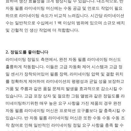
료하여 생산 효율성을 크게 향상시킬 수 있습니다. 대조적으로, 반
자동 필름 라미네이팅 머신에는 수동 공급 및 언로드 작업이 필요
하므로 라미네이팅 속도가 비교적 느려집니다. 시간당 라미네이션
수는 일반적으로 수십에서 1 백 이상의 범위에 있으며 소규모 배치
및 간헐적 인 생산 작업에 더 적합합니다.
2. 정밀도를 좋아합니다
라미네이팅 정밀도 측면에서, 완전 자동 필름 라미네이팅 머신도
훌륭하게 작동합니다. 이들은 고급 자동화 제어 시스템과 고급 정
밀 센서가 장착되어있어 필름 장력, 라미네이팅 압력 및 결합 위치
를 정확하게 제어하여 라미네이션의 평평성과 균일 성을 보장하고
거품 및 주름과 같은 품질 문제의 발생을 효과적으로 감소시킬 수
있습니다. 고급 포장 상자 및 절묘한 그림 앨범과 같은 정밀도를 라
미네이팅하기위한 매우 높은 요구 사항을 가진 제품의 경우 완전
자동 필름 라미네이팅 머신은 프로덕션 요구를보다 잘 충족시킬 수
있습니다. 반 자동 필름 라미네이팅 머신은 또한 수동 수동 수동 조
작 참여로 인해 일반적인 라미네이팅 정밀 요구 사항을 충족 할 수