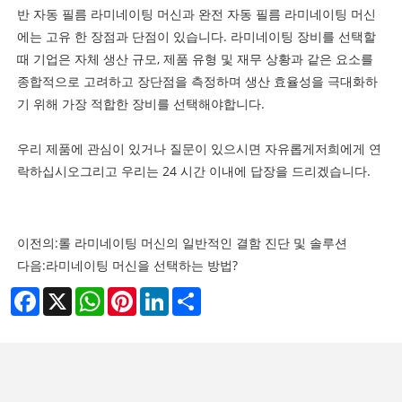
반 자동 필름 라미네이팅 머신과 완전 자동 필름 라미네이팅 머신
에는 고유 한 장점과 단점이 있습니다. 라미네이팅 장비를 선택할
때 기업은 자체 생산 규모, 제품 유형 및 재무 상황과 같은 요소를
종합적으로 고려하고 장단점을 측정하며 생산 효율성을 극대화하
기 위해 가장 적합한 장비를 선택해야합니다.
우리 제품에 관심이 있거나 질문이 있으시면 자유롭게
저희에게 연
락하십시오
그리고 우리는 24 시간 이내에 답장을 드리겠습니다.
이전의:
롤 라미네이팅 머신의 일반적인 결함 진단 및 솔루션
다음:
라미네이팅 머신을 선택하는 방법?
Facebook
X
WhatsApp
Pinterest
LinkedIn
Share