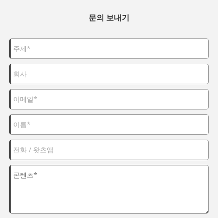
문의 보내기