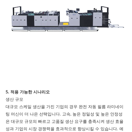
5. 적용 가능한 시나리오
생산 규모
대규모 스케일 생산을 가진 기업의 경우 완전 자동 필름 라미네이
팅 머신이 더 나은 선택입니다. 고속, 높은 정밀성 및 높은 안정성
은 대규모 규모의 빠르고 고품질 생산 요구를 충족시켜 생산 효율
성과 기업의 시장 경쟁력을 효과적으로 향상시킬 수 있습니다. 예