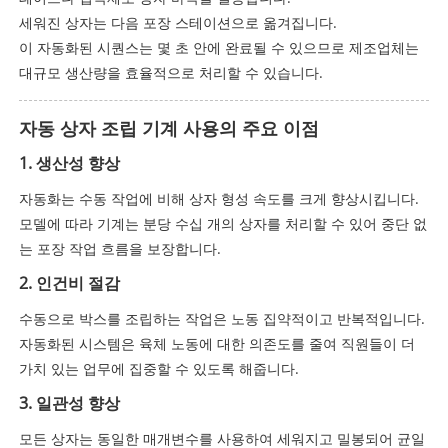
세워진 상자는 다음 포장 스테이션으로 옮겨집니다.
이 자동화된 시퀀스는 몇 초 안에 완료될 수 있으므로 제조업체는
대규모 생산량을 효율적으로 처리할 수 있습니다.
자동 상자 조립 기계 사용의 주요 이점
1. 생산성 향상
자동화는 수동 작업에 비해 상자 형성 속도를 크게 향상시킵니다.
모델에 따라 기계는 분당 수십 개의 상자를 처리할 수 있어 중단 없
는 포장 작업 흐름을 보장합니다.
2. 인건비 절감
수동으로 박스를 조립하는 작업은 노동 집약적이고 반복적입니다.
자동화된 시스템은 육체 노동에 대한 의존도를 줄여 직원들이 더
가치 있는 업무에 집중할 수 있도록 해줍니다.
3. 일관성 향상
모든 상자는 동일한 매개변수를 사용하여 세워지고 밀봉되어 균일