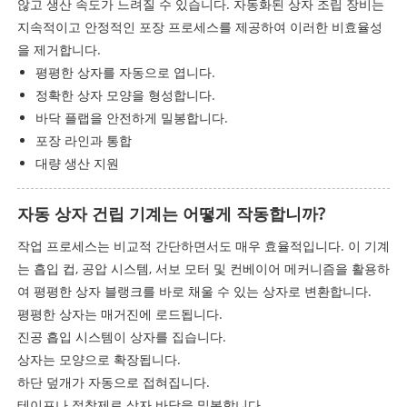
않고 생산 속도가 느려질 수 있습니다. 자동화된 상자 조립 장비는
지속적이고 안정적인 포장 프로세스를 제공하여 이러한 비효율성
을 제거합니다.
평평한 상자를 자동으로 엽니다.
정확한 상자 모양을 형성합니다.
바닥 플랩을 안전하게 밀봉합니다.
포장 라인과 통합
대량 생산 지원
자동 상자 건립 기계는 어떻게 작동합니까?
작업 프로세스는 비교적 간단하면서도 매우 효율적입니다. 이 기계
는 흡입 컵, 공압 시스템, 서보 모터 및 컨베이어 메커니즘을 활용하
여 평평한 상자 블랭크를 바로 채울 수 있는 상자로 변환합니다.
평평한 상자는 매거진에 로드됩니다.
진공 흡입 시스템이 상자를 집습니다.
상자는 모양으로 확장됩니다.
하단 덮개가 자동으로 접혀집니다.
테이프나 접착제로 상자 바닥을 밀봉합니다.