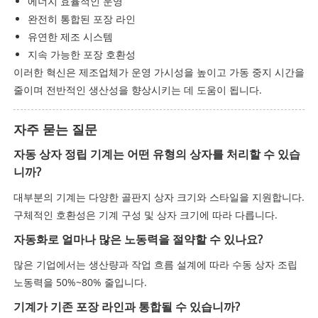
에너지 효율적인 운영
완전히 통합된 포장 라인
유연한 제조 시스템
지속 가능한 포장 호환성
이러한 혁신은 제조업체가 운영 가시성을 높이고 가동 중지 시간을
줄이며 전반적인 생산성을 향상시키는 데 도움이 됩니다.
자주 묻는 질문
자동 상자 정립 기계는 어떤 유형의 상자를 처리할 수 있습
니까?
대부분의 기계는 다양한 골판지 상자 크기와 스타일을 지원합니다.
구체적인 호환성은 기계 구성 및 상자 크기에 따라 다릅니다.
자동화로 얼마나 많은 노동력을 절약할 수 있나요?
많은 기업에서는 생산량과 작업 흐름 설계에 따라 수동 상자 조립
노동력을 50%~80% 줄입니다.
기계가 기존 포장 라인과 통합될 수 있습니까?