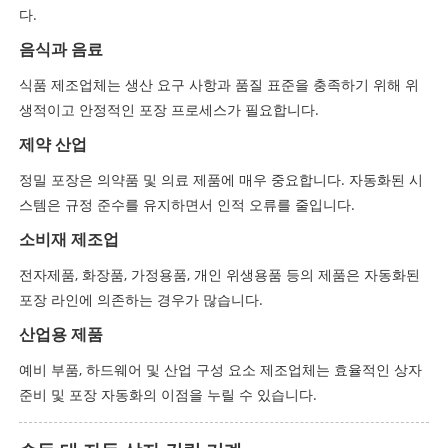
다.
음식과 음료
식품 제조업체는 생산 요구 사항과 품질 표준을 충족하기 위해 위
생적이고 안정적인 포장 프로세스가 필요합니다.
제약 산업
정밀 포장은 의약품 및 의료 제품에 매우 중요합니다. 자동화된 시
스템은 규정 준수를 유지하면서 인적 오류를 줄입니다.
소비재 제조업
전자제품, 화장품, 가정용품, 개인 위생용품 등의 제품은 자동화된
포장 라인에 의존하는 경우가 많습니다.
산업용 제품
예비 부품, 하드웨어 및 산업 구성 요소 제조업체는 효율적인 상자
준비 및 포장 자동화의 이점을 누릴 수 있습니다.