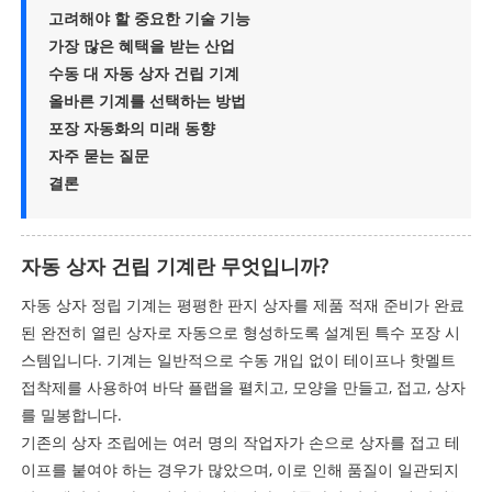
고려해야 할 중요한 기술 기능
가장 많은 혜택을 받는 산업
수동 대 자동 상자 건립 기계
올바른 기계를 선택하는 방법
포장 자동화의 미래 동향
자주 묻는 질문
결론
자동 상자 건립 기계란 무엇입니까?
자동 상자 정립 기계는 평평한 판지 상자를 제품 적재 준비가 완료
된 완전히 열린 상자로 자동으로 형성하도록 설계된 특수 포장 시
스템입니다. 기계는 일반적으로 수동 개입 없이 테이프나 핫멜트
접착제를 사용하여 바닥 플랩을 펼치고, 모양을 만들고, 접고, 상자
를 밀봉합니다.
기존의 상자 조립에는 여러 명의 작업자가 손으로 상자를 접고 테
이프를 붙여야 하는 경우가 많았으며, 이로 인해 품질이 일관되지