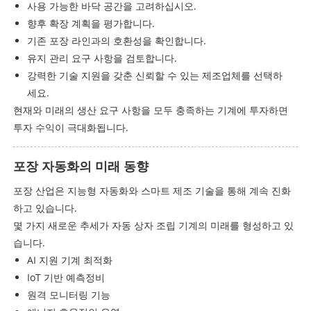
사용 가능한 바닥 공간을 고려하십시오.
향후 확장 계획을 평가합니다.
기존 포장 라인과의 호환성을 확인합니다.
유지 관리 요구 사항을 검토합니다.
강력한 기술 지원을 갖춘 신뢰할 수 있는 제조업체를 선택하
세요.
현재와 ​​미래의 생산 요구 사항을 모두 충족하는 기계에 투자하면
투자 수익이 극대화됩니다.
포장 자동화의 미래 동향
포장 산업은 지능형 자동화와 스마트 제조 기술을 통해 계속 진화
하고 있습니다.
몇 가지 새로운 추세가 자동 상자 조립 기계의 미래를 형성하고 있
습니다.
AI 지원 기계 최적화
IoT 기반 예측정비
원격 모니터링 기능