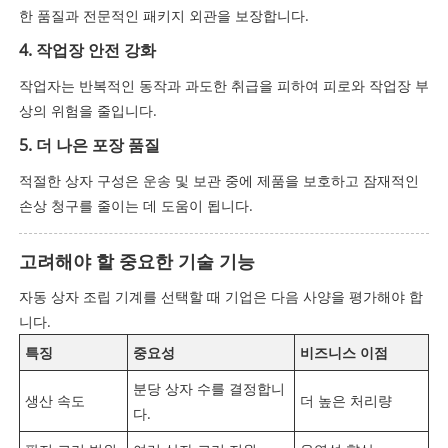
한 품질과 전문적인 패키지 외관을 보장합니다.
4. 작업장 안전 강화
작업자는 반복적인 동작과 과도한 취급을 피하여 피로와 작업장 부
상의 위험을 줄입니다.
5. 더 나은 포장 품질
적절한 상자 구성은 운송 및 보관 중에 제품을 보호하고 잠재적인
손상 청구를 줄이는 데 도움이 됩니다.
고려해야 할 중요한 기술 기능
자동 상자 조립 기계를 선택할 때 기업은 다음 사양을 평가해야 합
니다.
특징
중요성
비즈니스 이점
분당 상자 수를 결정합니
생산 속도
더 높은 처리량
다.