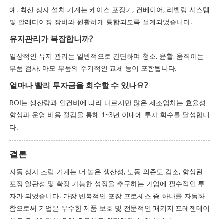
예. 최신 상자 설치 기계는 케이스 포장기, 컨베이어, 라벨링 시스템
및 팔레타이징 장비와 원활하게 통합되도록 설계되었습니다.
유지관리가 복잡합니까?
일상적인 유지 관리는 일반적으로 간단하며 청소, 윤활, 움직이는
부품 검사, 마모 부품의 주기적인 교체 등이 포함됩니다.
얼마나 빨리 투자금을 회수할 수 있나요?
ROI는 생산량과 인건비에 따라 다르지만 많은 제조업체는 효율성
향상과 운영 비용 절감을 통해 1~3년 이내에 투자 회수를 달성합니
다.
결론
자동 상자 조립 기계는 더 높은 생산성, 노동 의존도 감소, 향상된
포장 일관성 및 확장 가능한 성장을 추구하는 기업에 필수적인 투
자가 되었습니다. 가장 반복적인 포장 프로세스 중 하나를 자동화
함으로써 기업은 우수한 제품 보호 및 전문적인 패키지 프레젠테이