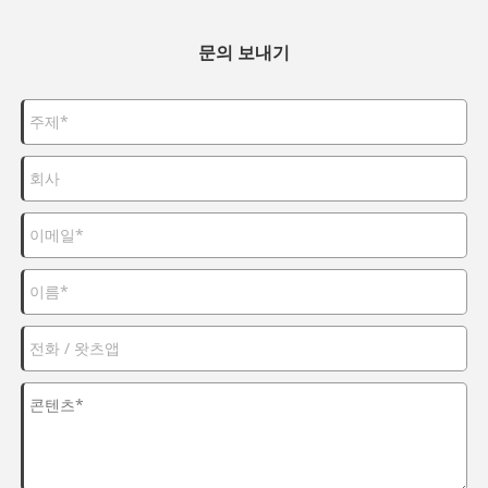
문의 보내기