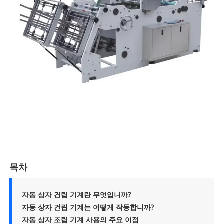
목차
자동 상자 건립 기계란 무엇입니까?
자동 상자 건립 기계는 어떻게 작동합니까?
자동 상자 조립 기계 사용의 주요 이점