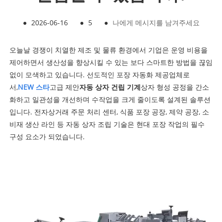
●
2026-06-16
●
5
●
나에게 메시지를 남겨주세요
오늘날 경쟁이 치열한 제조 및 물류 환경에서 기업은 운영 비용을
제어하면서 생산성을 향상시킬 수 있는 보다 스마트한 방법을 끊임
없이 모색하고 있습니다. 선도적인 포장 자동화 제공업체로
서,
N
EW 스타
고급 제안
자동 상자 건립 기계
상자 형성 공정을 간소
화하고 일관성을 개선하며 수작업을 크게 줄이도록 설계된 솔루션
입니다. 전자상거래 주문 처리 센터, 식품 포장 공장, 제약 공장, 소
비재 생산 라인 등 자동 상자 조립 기술은 현대 포장 작업의 필수
구성 요소가 되었습니다.