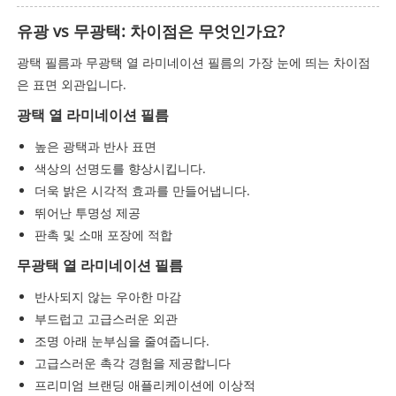
유광 vs 무광택: 차이점은 무엇인가요?
광택 필름과 무광택 열 라미네이션 필름의 가장 눈에 띄는 차이점
은 표면 외관입니다.
광택 열 라미네이션 필름
높은 광택과 반사 표면
색상의 선명도를 향상시킵니다.
더욱 밝은 시각적 효과를 만들어냅니다.
뛰어난 투명성 제공
판촉 및 소매 포장에 적합
무광택 열 라미네이션 필름
반사되지 않는 우아한 마감
부드럽고 고급스러운 외관
조명 아래 눈부심을 줄여줍니다.
고급스러운 촉각 경험을 제공합니다
프리미엄 브랜딩 애플리케이션에 이상적