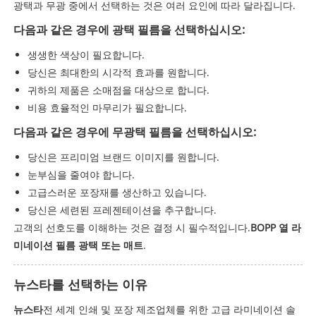
광택과 무광 중에서 선택하는 것은 여러 요인에 따라 달라집니다.
다음과 같은 경우에 광택 필름을 선택하십시오:
생생한 색상이 필요합니다.
당신은 최대한의 시각적 효과를 원합니다.
귀하의 제품은 소매점을 대상으로 합니다.
비용 효율적인 마무리가 필요합니다.
다음과 같은 경우에 무광택 필름을 선택하십시오:
당신은 프리미엄 브랜드 이미지를 원합니다.
눈부심을 줄여야 합니다.
고급스러운 포장재를 생산하고 있습니다.
당신은 세련된 프레젠테이션을 추구합니다.
고객의 선호도를 이해하는 것은 결정 시 필수적입니다.
BOPP 열 라
미네이션 필름 광택 또는 매트
.
뉴스타를 선택하는 이유
뉴스타
전 세계 인쇄 및 포장 제조업체를 위한 고급 라미네이션 솔