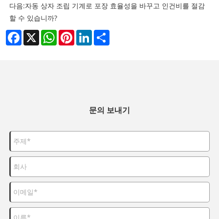
다음:
자동 상자 조립 기계로 포장 효율성을 바꾸고 인건비를 절감
할 수 있습니까?
Facebook
X
WhatsApp
Pinterest
LinkedIn
Share
문의 보내기