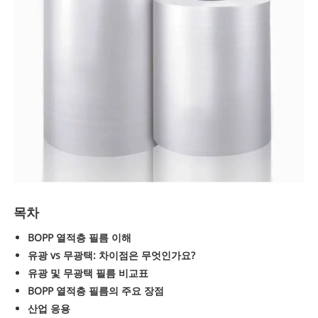
목차
BOPP 열적층 필름 이해
유광 vs 무광택: 차이점은 무엇인가요?
유광 및 무광택 필름 비교표
BOPP 열적층 필름의 주요 장점
산업 응용