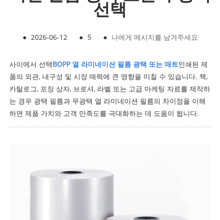
선택
●
2026-06-12
●
5
●
나에게 메시지를 남겨주세요
사이에서 선택
BOPP 열 라미네이션 필름 광택 또는 매트
인쇄된 제
품의 외관, 내구성 및 시장 매력에 큰 영향을 미칠 수 있습니다. 책,
카탈로그, 포장 상자, 브로셔, 라벨 또는 고급 마케팅 자료를 제작하
는 경우 광택 필름과 무광택 열 라미네이션 필름의 차이점을 이해
하면 제품 가치와 고객 만족도를 극대화하는 데 도움이 됩니다.