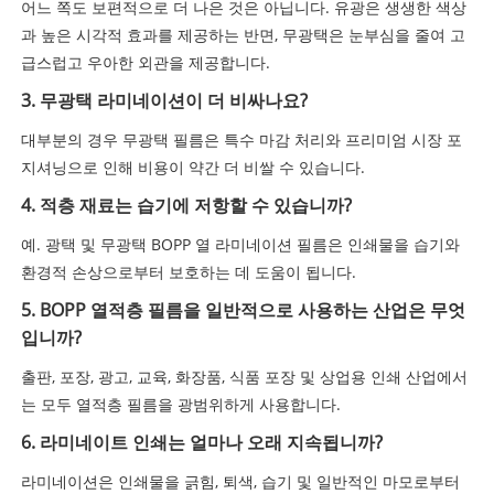
어느 쪽도 보편적으로 더 나은 것은 아닙니다. 유광은 생생한 색상
과 높은 시각적 효과를 제공하는 반면, 무광택은 눈부심을 줄여 고
급스럽고 우아한 외관을 제공합니다.
3. 무광택 라미네이션이 더 비싸나요?
대부분의 경우 무광택 필름은 특수 마감 처리와 프리미엄 시장 포
지셔닝으로 인해 비용이 약간 더 비쌀 수 있습니다.
4. 적층 재료는 습기에 저항할 수 있습니까?
예. 광택 및 무광택 BOPP 열 라미네이션 필름은 인쇄물을 습기와
환경적 손상으로부터 보호하는 데 도움이 됩니다.
5. BOPP 열적층 필름을 일반적으로 사용하는 산업은 무엇
입니까?
출판, 포장, 광고, 교육, 화장품, 식품 포장 및 상업용 인쇄 산업에서
는 모두 열적층 필름을 광범위하게 사용합니다.
6. 라미네이트 인쇄는 얼마나 오래 지속됩니까?
라미네이션은 인쇄물을 긁힘, 퇴색, 습기 및 일반적인 마모로부터