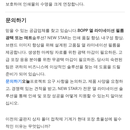
보호하여 인쇄물의 수명을 크게 연장합니다.
문의하기
믿을 수 있는 공급업체를 찾고 있습니다.
BOPP 열 라미네이션 필름
광택 또는 매트
솔루션? NEW STAR는 인쇄 품질 향상, 내구성 향상,
브랜드 이미지 향상을 위해 설계된 고품질 열 라미네이션 필름을
제공합니다. 생생한 마케팅 자료를 위한 광택 마감이 필요하든, 고
급 포장 응용 분야를 위한 무광택 마감이 필요하든, 당사의 숙련된
팀은 귀하의 비즈니스에 이상적인 솔루션을 찾는 데 도움을 드릴
준비가 되어 있습니다.
문의하기
오늘
프로젝트 요구 사항을 논의하고, 제품 사양을 요청하
고, 경쟁력 있는 견적을 받고, NEW STAR가 전문 열 라미네이션 솔
루션을 통해 인쇄 및 포장 성공을 어떻게 지원할 수 있는지 알아보
십시오.
이전의:
골판지 상자 폴더 접착제 기계가 현대 포장 효율성에 필수
적인 이유는 무엇입니까?