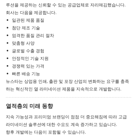
루션을 제공하는 신뢰할 수 있는 공급업체로 자리매김했습니다.
회사는 다음을 제공합니다.
일관된 제품 품질
첨단 제조 기술
엄격한 품질 관리 절차
맞춤형 사양
글로벌 수출 경험
안정적인 기술 지원
경쟁력 있는 가격
빠른 배송 기능
뉴스타는 상업용 인쇄, 출판 및 포장 산업의 변화하는 요구를 충족
하는 혁신적인 열 라미네이션 제품을 지속적으로 개발합니다.
열적층의 미래 동향
지속 가능성과 프리미엄 브랜딩이 점점 더 중요해짐에 따라 고급
라미네이션 솔루션에 대한 수요도 계속 증가하고 있습니다.
향후 개발에는 다음이 포함될 수 있습니다.